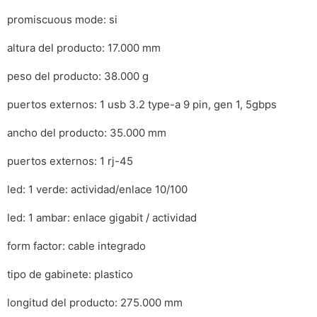
promiscuous mode: si
altura del producto: 17.000 mm
peso del producto: 38.000 g
puertos externos: 1 usb 3.2 type-a 9 pin, gen 1, 5gbps
ancho del producto: 35.000 mm
puertos externos: 1 rj-45
led: 1 verde: actividad/enlace 10/100
led: 1 ambar: enlace gigabit / actividad
form factor: cable integrado
tipo de gabinete: plastico
longitud del producto: 275.000 mm