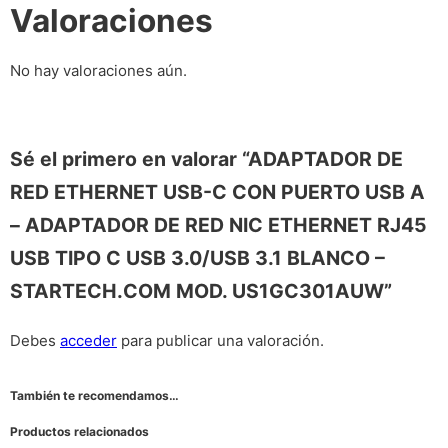
Valoraciones
No hay valoraciones aún.
Sé el primero en valorar “ADAPTADOR DE
RED ETHERNET USB-C CON PUERTO USB A
– ADAPTADOR DE RED NIC ETHERNET RJ45
USB TIPO C USB 3.0/USB 3.1 BLANCO –
STARTECH.COM MOD. US1GC301AUW”
Debes
acceder
para publicar una valoración.
También te recomendamos…
Productos relacionados