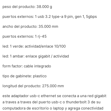
peso del producto: 38.000 g
puertos externos: 1 usb 3.2 type-a 9 pin, gen 1, 5gbps
ancho del producto: 35.000 mm
puertos externos: 1 rj-45
led: 1 verde: actividad/enlace 10/100
led: 1 ambar: enlace gigabit / actividad
form factor: cable integrado
tipo de gabinete: plastico
longitud del producto: 275.000 mm
este adaptador usb-c ethernet se conecta a una red gigabit
a traves a traves del puerto usb-c o thunderbolt 3 de su
computadora de escritorio o laptop y agrega conectividad