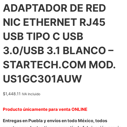
ADAPTADOR DE RED
NIC ETHERNET RJ45
USB TIPO C USB
3.0/USB 3.1 BLANCO –
STARTECH.COM MOD.
US1GC301AUW
$
1,448.11
IVA Incluido
Producto únicamente para venta ONLINE
Entregas en Puebla y envíos en todo México, todos