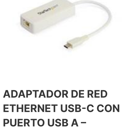
ADAPTADOR DE RED
ETHERNET USB-C CON
PUERTO USB A –