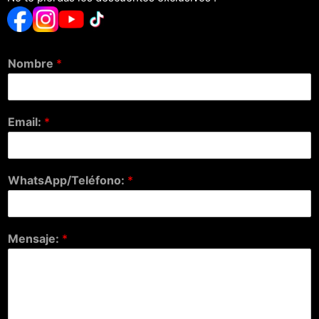
Nombre
*
Email:
*
WhatsApp/Teléfono:
*
Mensaje:
*