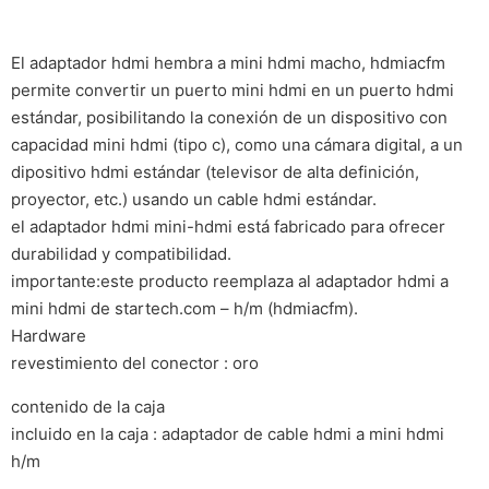
El adaptador hdmi hembra a mini hdmi macho, hdmiacfm
permite convertir un puerto mini hdmi en un puerto hdmi
estándar, posibilitando la conexión de un dispositivo con
capacidad mini hdmi (tipo c), como una cámara digital, a un
dipositivo hdmi estándar (televisor de alta definición,
proyector, etc.) usando un cable hdmi estándar.
el adaptador hdmi mini-hdmi está fabricado para ofrecer
durabilidad y compatibilidad.
importante:este producto reemplaza al adaptador hdmi a
mini hdmi de startech.com – h/m (hdmiacfm).
Hardware
revestimiento del conector : oro
contenido de la caja
incluido en la caja : adaptador de cable hdmi a mini hdmi 
h/m