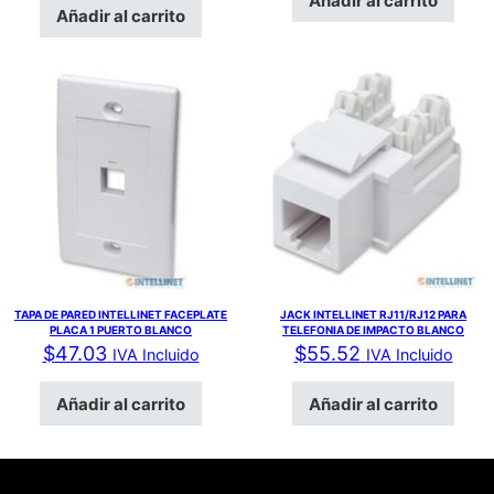
Añadir al carrito
Añadir al carrito
TAPA DE PARED INTELLINET FACEPLATE
JACK INTELLINET RJ11/RJ12 PARA
PLACA 1 PUERTO BLANCO
TELEFONIA DE IMPACTO BLANCO
$
47.03
$
55.52
IVA Incluido
IVA Incluido
Añadir al carrito
Añadir al carrito