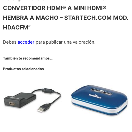
CONVERTIDOR HDMI® A MINI HDMI® 
HEMBRA A MACHO – STARTECH.COM MOD.
HDACFM”
Debes
acceder
para publicar una valoración.
También te recomendamos…
Productos relacionados