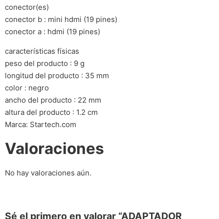
conector(es)
conector b : mini hdmi (19 pines)
conector a : hdmi (19 pines)
características físicas
peso del producto : 9 g
longitud del producto : 35 mm
color : negro
ancho del producto : 22 mm
altura del producto : 1.2 cm
Marca: Startech.com
Valoraciones
No hay valoraciones aún.
Sé el primero en valorar “ADAPTADOR