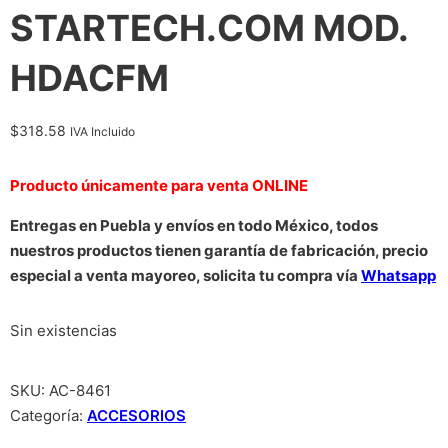
STARTECH.COM MOD.
HDACFM
$
318.58
IVA Incluido
Producto únicamente para venta ONLINE
Entregas en Puebla y envíos en todo México, todos
nuestros productos tienen garantía de fabricación, precio
especial a venta mayoreo, solicita tu compra vía
Whatsapp
Sin existencias
SKU:
AC-8461
Categoría:
ACCESORIOS