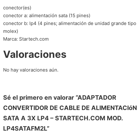
conector(es)
conector a: alimentación sata (15 pines)
conector b: lp4 (4 pines; alimentación de unidad grande tipo
molex)
Marca: Startech.com
Valoraciones
No hay valoraciones aún.
Sé el primero en valorar “ADAPTADOR
CONVERTIDOR DE CABLE DE ALIMENTACIóN
SATA A 3X LP4 – STARTECH.COM MOD.
LP4SATAFM2L”