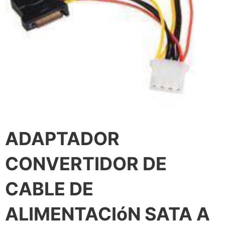
ADAPTADOR
CONVERTIDOR DE
CABLE DE
ALIMENTACIóN SATA A