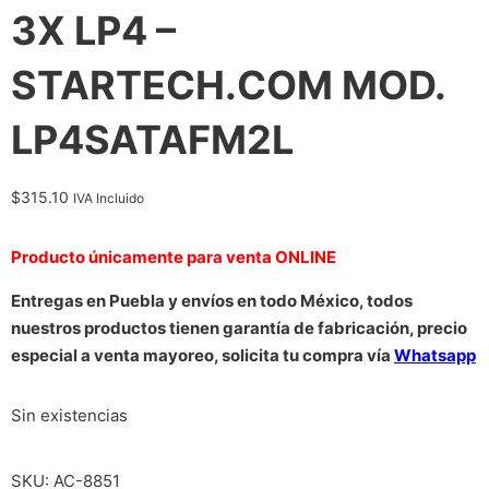
3X LP4 –
STARTECH.COM MOD.
LP4SATAFM2L
$
315.10
IVA Incluido
Producto únicamente para venta ONLINE
Entregas en Puebla y envíos en todo México, todos
nuestros productos tienen garantía de fabricación, precio
especial a venta mayoreo, solicita tu compra vía
Whatsapp
Sin existencias
SKU:
AC-8851