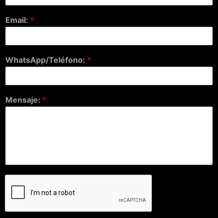
Email:
*
WhatsApp/Teléfono:
*
Mensaje:
*