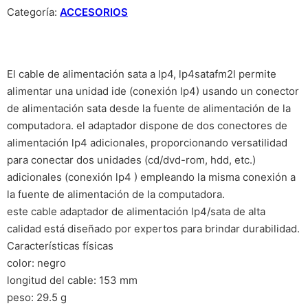
Categoría:
ACCESORIOS
El cable de alimentación sata a lp4, lp4satafm2l permite
alimentar una unidad ide (conexión lp4) usando un conector
de alimentación sata desde la fuente de alimentación de la
computadora. el adaptador dispone de dos conectores de
alimentación lp4 adicionales, proporcionando versatilidad
para conectar dos unidades (cd/dvd-rom, hdd, etc.)
adicionales (conexión lp4 ) empleando la misma conexión a
la fuente de alimentación de la computadora.
este cable adaptador de alimentación lp4/sata de alta
calidad está diseñado por expertos para brindar durabilidad.
Características físicas
color: negro
longitud del cable: 153 mm
peso: 29.5 g