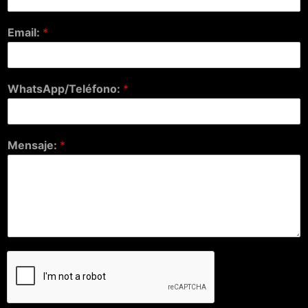
Email:
*
WhatsApp/Teléfono:
*
Mensaje:
*