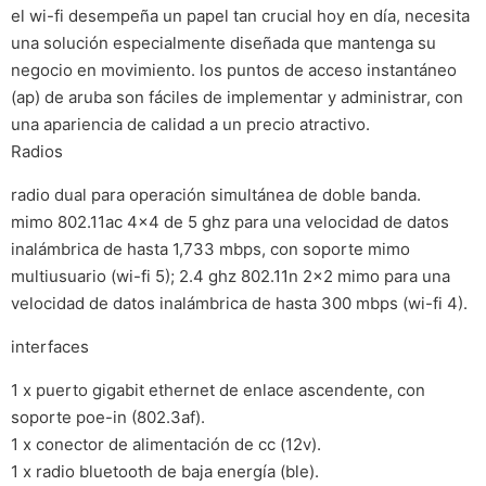
el wi-fi desempeña un papel tan crucial hoy en día, necesita
una solución especialmente diseñada que mantenga su
negocio en movimiento. los puntos de acceso instantáneo
(ap) de aruba son fáciles de implementar y administrar, con
una apariencia de calidad a un precio atractivo.
Radios
radio dual para operación simultánea de doble banda.
mimo 802.11ac 4×4 de 5 ghz para una velocidad de datos
inalámbrica de hasta 1,733 mbps, con soporte mimo
multiusuario (wi-fi 5); 2.4 ghz 802.11n 2×2 mimo para una
velocidad de datos inalámbrica de hasta 300 mbps (wi-fi 4).
interfaces
1 x puerto gigabit ethernet de enlace ascendente, con
soporte poe-in (802.3af).
1 x conector de alimentación de cc (12v).
1 x radio bluetooth de baja energía (ble).