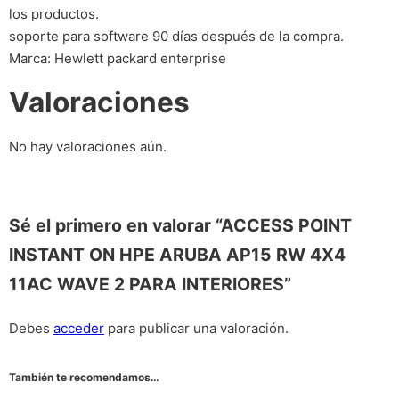
los productos.
soporte para software 90 días después de la compra.
Marca: Hewlett packard enterprise
Valoraciones
No hay valoraciones aún.
Sé el primero en valorar “ACCESS POINT
INSTANT ON HPE ARUBA AP15 RW 4X4
11AC WAVE 2 PARA INTERIORES”
Debes
acceder
para publicar una valoración.
También te recomendamos…