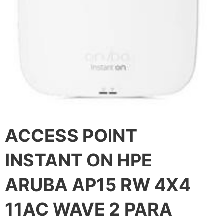
ACCESS POINT
INSTANT ON HPE
ARUBA AP15 RW 4X4
11AC WAVE 2 PARA