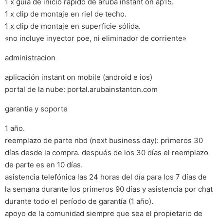
1 x guía de inicio rápido de aruba instant on ap15.
1 x clip de montaje en riel de techo.
1 x clip de montaje en superficie sólida.
«no incluye inyector poe, ni eliminador de corriente»
administracion
aplicación instant on mobile (android e ios)
portal de la nube: portal.arubainstanton.com
garantia y soporte
1 año.
reemplazo de parte nbd (next business day): primeros 30
días desde la compra. después de los 30 días el reemplazo
de parte es en 10 días.
asistencia telefónica las 24 horas del día para los 7 días de
la semana durante los primeros 90 días y asistencia por chat
durante todo el período de garantía (1 año).
apoyo de la comunidad siempre que sea el propietario de