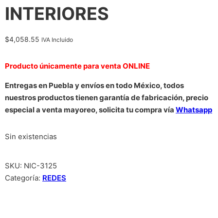
INTERIORES
$
4,058.55
IVA Incluido
Producto únicamente para venta ONLINE
Entregas en Puebla y envíos en todo México, todos
nuestros productos tienen garantía de fabricación, precio
especial a venta mayoreo, solicita tu compra vía
Whatsapp
Sin existencias
SKU:
NIC-3125
Categoría:
REDES