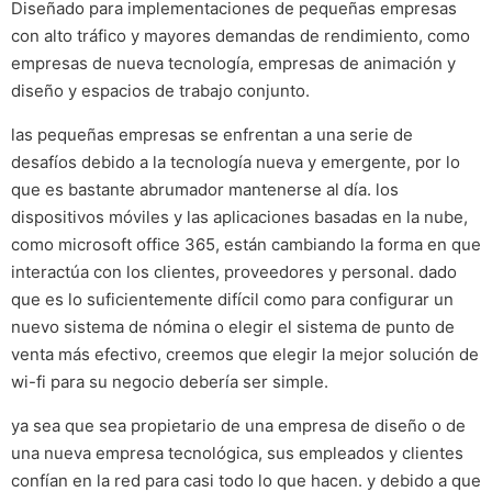
Diseñado para implementaciones de pequeñas empresas
con alto tráfico y mayores demandas de rendimiento, como
empresas de nueva tecnología, empresas de animación y
diseño y espacios de trabajo conjunto.
las pequeñas empresas se enfrentan a una serie de
desafíos debido a la tecnología nueva y emergente, por lo
que es bastante abrumador mantenerse al día. los
dispositivos móviles y las aplicaciones basadas en la nube,
como microsoft office 365, están cambiando la forma en que
interactúa con los clientes, proveedores y personal. dado
que es lo suficientemente difícil como para configurar un
nuevo sistema de nómina o elegir el sistema de punto de
venta más efectivo, creemos que elegir la mejor solución de
wi-fi para su negocio debería ser simple.
ya sea que sea propietario de una empresa de diseño o de
una nueva empresa tecnológica, sus empleados y clientes
confían en la red para casi todo lo que hacen. y debido a que