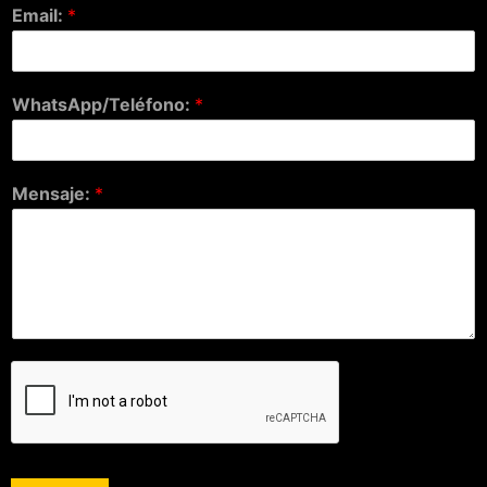
Email:
*
WhatsApp/Teléfono:
*
Mensaje:
*