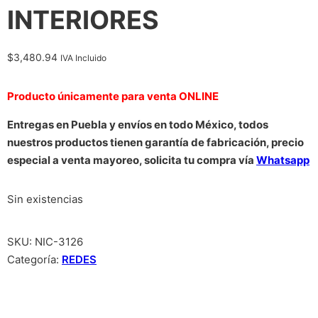
INTERIORES
$
3,480.94
IVA Incluido
Producto únicamente para venta ONLINE
Entregas en Puebla y envíos en todo México, todos
nuestros productos tienen garantía de fabricación, precio
especial a venta mayoreo, solicita tu compra vía
Whatsapp
Sin existencias
SKU:
NIC-3126
Categoría:
REDES