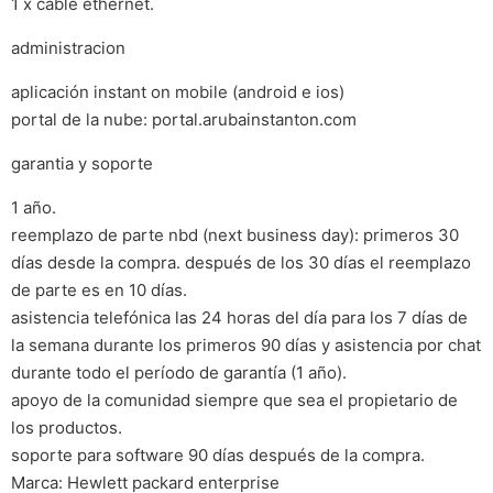
1 x cable ethernet.
administracion
aplicación instant on mobile (android e ios)
portal de la nube: portal.arubainstanton.com
garantia y soporte
1 año.
reemplazo de parte nbd (next business day): primeros 30
días desde la compra. después de los 30 días el reemplazo
de parte es en 10 días.
asistencia telefónica las 24 horas del día para los 7 días de
la semana durante los primeros 90 días y asistencia por chat
durante todo el período de garantía (1 año).
apoyo de la comunidad siempre que sea el propietario de
los productos.
soporte para software 90 días después de la compra.
Marca: Hewlett packard enterprise