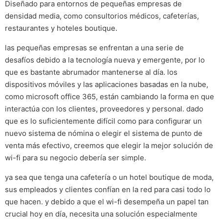
Diseñado para entornos de pequeñas empresas de
densidad media, como consultorios médicos, cafeterías,
restaurantes y hoteles boutique.
las pequeñas empresas se enfrentan a una serie de
desafíos debido a la tecnología nueva y emergente, por lo
que es bastante abrumador mantenerse al día. los
dispositivos móviles y las aplicaciones basadas en la nube,
como microsoft office 365, están cambiando la forma en que
interactúa con los clientes, proveedores y personal. dado
que es lo suficientemente difícil como para configurar un
nuevo sistema de nómina o elegir el sistema de punto de
venta más efectivo, creemos que elegir la mejor solución de
wi-fi para su negocio debería ser simple.
ya sea que tenga una cafetería o un hotel boutique de moda,
sus empleados y clientes confían en la red para casi todo lo
que hacen. y debido a que el wi-fi desempeña un papel tan
crucial hoy en día, necesita una solución especialmente