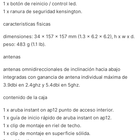
1 x botón de reinicio / control led.
1 x ranura de seguridad kensington.
caracteristicas fisicas
dimensiones: 34 x 157 x 157 mm (1.3 x 6.2 x 6.2), h x w x d.
peso: 483 g (1.1 lb).
antenas
antenas omnidireccionales de inclinación hacia abajo
integradas con ganancia de antena individual máxima de
3.9dbi en 2.4ghz y 5.4dbi en 5ghz.
contenido de la caja
1 x aruba instant on ap12 punto de acceso interior.
1 x guía de inicio rápido de aruba instant on ap12.
1 x clip de montaje en riel de techo.
1 x clip de montaje en superficie sólida.