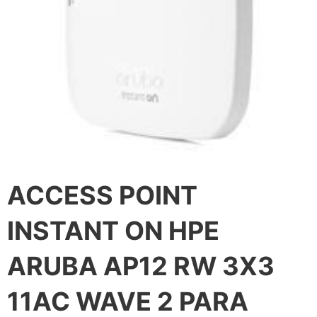
ACCESS POINT
INSTANT ON HPE
ARUBA AP12 RW 3X3
11AC WAVE 2 PARA