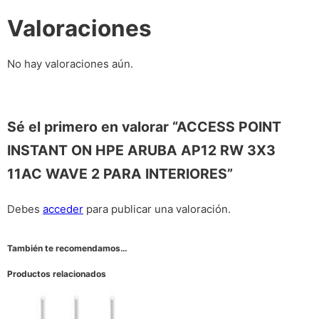
Valoraciones
No hay valoraciones aún.
Sé el primero en valorar “ACCESS POINT
INSTANT ON HPE ARUBA AP12 RW 3X3
11AC WAVE 2 PARA INTERIORES”
Debes
acceder
para publicar una valoración.
También te recomendamos…
Productos relacionados