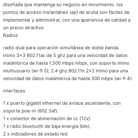
diseñada que mantenga su negocio en movimiento. los
puntos de acceso instantáneo (ap) de aruba son fáciles de
implementar y administrar, con una apariencia de calidad a
un precio atractivo
Radios
radio dual para operación simultánea de doble banda.
mimo 3×3 802.11ac de 5 ghz para una velocidad de datos
inalámbrica de hasta 1.300 mbps mbps, con soporte mimo
multiusuario (wi-fi 5); 2.4 ghz 802.11n 2×2 mimo para una
velocidad de datos inalámbrica de hasta 300 mbps (wi-fi 4).
interfaces
1 x puerto gigabit ethernet de enlace ascendente, con
soporte poe-in (802.3af).
1 x conector de alimentación de cc (12v).
1 x radio bluetooth de baja energía (ble).
2 x indicadores de estado led.