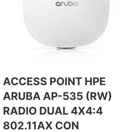
ACCESS POINT HPE
ARUBA AP-535 (RW)
RADIO DUAL 4X4:4
802.11AX CON