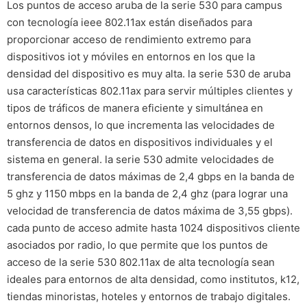
Los puntos de acceso aruba de la serie 530 para campus
con tecnología ieee 802.11ax están diseñados para
proporcionar acceso de rendimiento extremo para
dispositivos iot y móviles en entornos en los que la
densidad del dispositivo es muy alta. la serie 530 de aruba
usa características 802.11ax para servir múltiples clientes y
tipos de tráficos de manera eficiente y simultánea en
entornos densos, lo que incrementa las velocidades de
transferencia de datos en dispositivos individuales y el
sistema en general. la serie 530 admite velocidades de
transferencia de datos máximas de 2,4 gbps en la banda de
5 ghz y 1150 mbps en la banda de 2,4 ghz (para lograr una
velocidad de transferencia de datos máxima de 3,55 gbps).
cada punto de acceso admite hasta 1024 dispositivos cliente
asociados por radio, lo que permite que los puntos de
acceso de la serie 530 802.11ax de alta tecnología sean
ideales para entornos de alta densidad, como institutos, k12,
tiendas minoristas, hoteles y entornos de trabajo digitales.