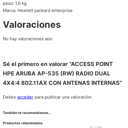
peso: 1,0 kg
Marca: Hewlett packard enterprise
Valoraciones
No hay valoraciones aún.
Sé el primero en valorar “ACCESS POINT
HPE ARUBA AP-535 (RW) RADIO DUAL
4X4:4 802.11AX CON ANTENAS INTERNAS”
Debes
acceder
para publicar una valoración.
También te recomendamos…
Productos relacionados