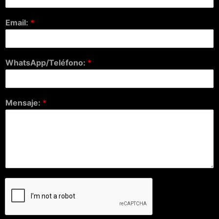
Email:
*
WhatsApp/Teléfono:
*
Mensaje:
*