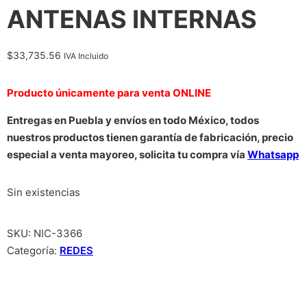
ANTENAS INTERNAS
$
33,735.56
IVA Incluido
Producto únicamente para venta ONLINE
Entregas en Puebla y envíos en todo México, todos
nuestros productos tienen garantía de fabricación, precio
especial a venta mayoreo, solicita tu compra vía
Whatsapp
Sin existencias
SKU:
NIC-3366
Categoría:
REDES