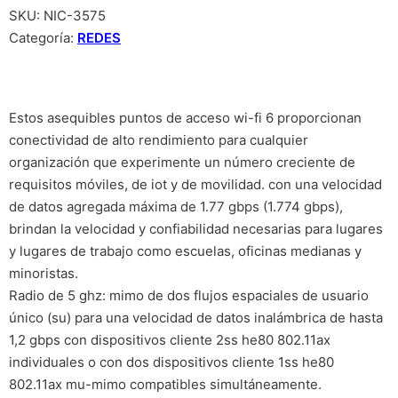
SKU:
NIC-3575
Categoría:
REDES
Estos asequibles puntos de acceso wi-fi 6 proporcionan
conectividad de alto rendimiento para cualquier
organización que experimente un número creciente de
requisitos móviles, de iot y de movilidad. con una velocidad
de datos agregada máxima de 1.77 gbps (1.774 gbps),
brindan la velocidad y confiabilidad necesarias para lugares
y lugares de trabajo como escuelas, oficinas medianas y
minoristas.
Radio de 5 ghz: mimo de dos flujos espaciales de usuario
único (su) para una velocidad de datos inalámbrica de hasta
1,2 gbps con dispositivos cliente 2ss he80 802.11ax
individuales o con dos dispositivos cliente 1ss he80
802.11ax mu-mimo compatibles simultáneamente.