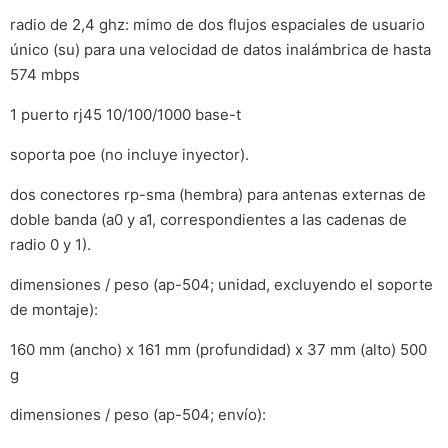
radio de 2,4 ghz: mimo de dos flujos espaciales de usuario
único (su) para una velocidad de datos inalámbrica de hasta
574 mbps
1 puerto rj45 10/100/1000 base-t
soporta poe (no incluye inyector).
dos conectores rp-sma (hembra) para antenas externas de
doble banda (a0 y a1, correspondientes a las cadenas de
radio 0 y 1).
dimensiones / peso (ap-504; unidad, excluyendo el soporte
de montaje):
160 mm (ancho) x 161 mm (profundidad) x 37 mm (alto) 500
g
dimensiones / peso (ap-504; envío):