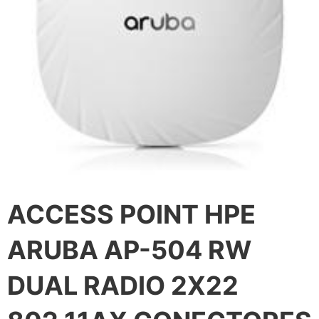
ACCESS POINT HPE
ARUBA AP-504 RW
DUAL RADIO 2X22