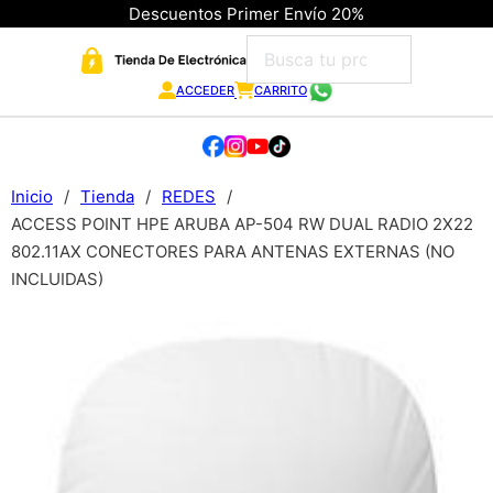
Descuentos Primer Envío 20%
ACCEDER
CARRITO
Inicio
/
Tienda
/
REDES
/
ACCESS POINT HPE ARUBA AP-504 RW DUAL RADIO 2X22
802.11AX CONECTORES PARA ANTENAS EXTERNAS (NO
INCLUIDAS)