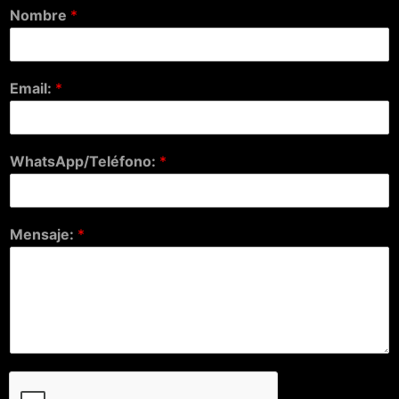
Nombre
*
Email:
*
WhatsApp/Teléfono:
*
Mensaje:
*