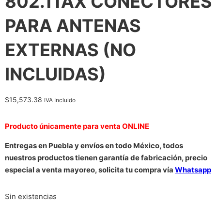
802.11AX CONECTORES
PARA ANTENAS
EXTERNAS (NO
INCLUIDAS)
$
15,573.38
IVA Incluido
Producto únicamente para venta ONLINE
Entregas en Puebla y envíos en todo México, todos
nuestros productos tienen garantía de fabricación, precio
especial a venta mayoreo, solicita tu compra vía
Whatsapp
Sin existencias