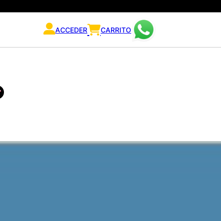
ACCEDER
CARRITO