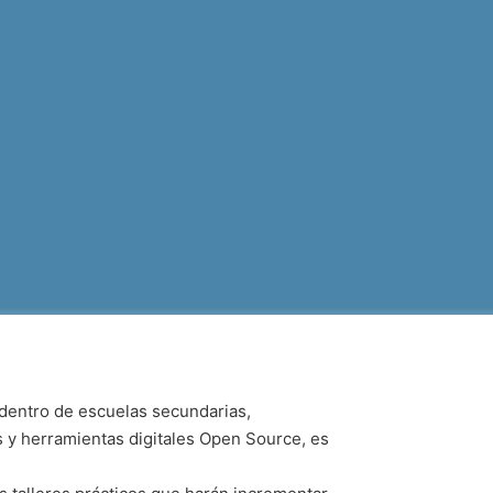
 dentro de escuelas secundarias,
s y herramientas digitales Open Source, es