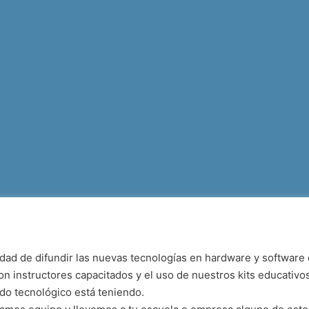
dad de difundir las nuevas tecnologías en hardware y software
n instructores capacitados y el uso de nuestros kits educativo
do tecnológico está teniendo.