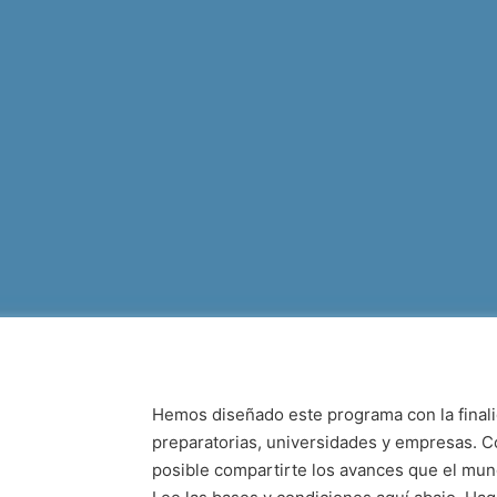
Hemos diseñado este programa con la finali
preparatorias, universidades y empresas. Co
posible compartirte los avances que el mun