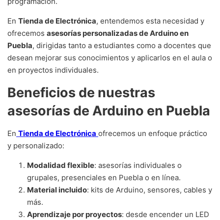
programación.
En
Tienda de Electrónica
, entendemos esta necesidad y
ofrecemos
asesorías personalizadas de Arduino en
Puebla
, dirigidas tanto a estudiantes como a docentes que
desean mejorar sus conocimientos y aplicarlos en el aula o
en proyectos individuales.
Beneficios de nuestras
asesorías de Arduino en Puebla
En
Tienda de Electrónica
ofrecemos un enfoque práctico
y personalizado:
Modalidad flexible
: asesorías individuales o
grupales, presenciales en Puebla o en línea.
Material incluido
: kits de Arduino, sensores, cables y
más.
Aprendizaje por proyectos
: desde encender un LED