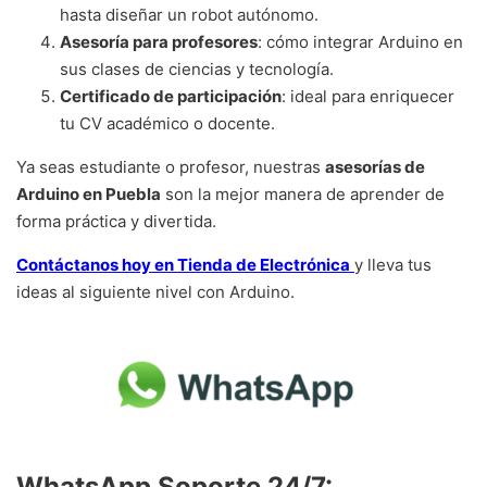
hasta diseñar un robot autónomo.
Asesoría para profesores
: cómo integrar Arduino en
sus clases de ciencias y tecnología.
Certificado de participación
: ideal para enriquecer
tu CV académico o docente.
Ya seas estudiante o profesor, nuestras
asesorías de
Arduino en Puebla
son la mejor manera de aprender de
forma práctica y divertida.
Contáctanos hoy en Tienda de Electrónica
y lleva tus
ideas al siguiente nivel con Arduino.
WhatsApp Soporte 24/7: