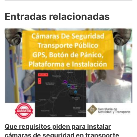
Entradas relacionadas
Que requisitos piden para instalar
cámaras de seguridad en transporte