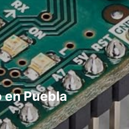
o en Puebla