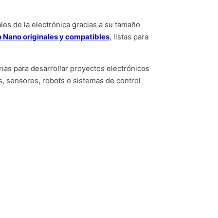
les de la electrónica gracias a su tamaño
 Nano originales y compatibles
, listas para
as para desarrollar proyectos electrónicos
s, sensores, robots o sistemas de control