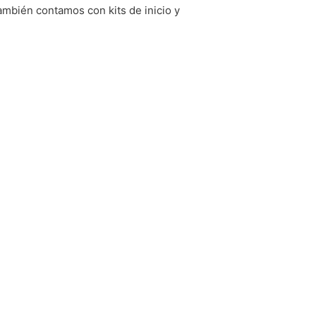
ambién contamos con kits de inicio y