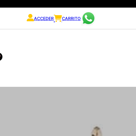
ACCEDER
CARRITO