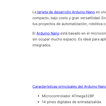
La
tarjeta de desarrollo Arduino Nano
es una
compacto, bajo costo y gran versatilidad. 
tus proyectos de automatización, robótica o
El
Arduino Nano
está basado en el microcon
sin ocupar mucho espacio. Es ideal para apl
integrados.
Características principales del Arduino Nan
Microcontrolador ATmega328P
14 pines digitales de entrada/salida