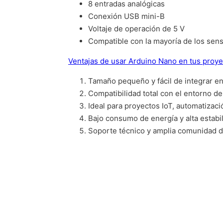
8 entradas analógicas
Conexión USB mini-B
Voltaje de operación de 5 V
Compatible con la mayoría de los sen
Ventajas de usar Arduino Nano en tus proy
Tamaño pequeño y fácil de integrar en
Compatibilidad total con el entorno d
Ideal para proyectos IoT, automatizac
Bajo consumo de energía y alta estabil
Soporte técnico y amplia comunidad d