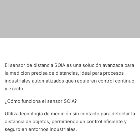
El sensor de distancia SOIA es una solución avanzada para
la medición precisa de distancias, ideal para procesos
industriales automatizados que requieren control continuo
y exacto.
¿Cómo funciona el sensor SOIA?
Utiliza tecnología de medición sin contacto para detectar la
distancia de objetos, permitiendo un control eficiente y
seguro en entornos industriales.