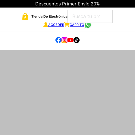
Descuentos Primer Envío 20%
ACCEDER
CARRITO