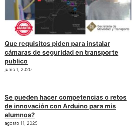
Que requisitos piden para instalar
cámaras de seguridad en transporte
publico
junio 1, 2020
Se pueden hacer competencias o retos
de innovación con Arduino para mis
alumnos?
agosto 11, 2025