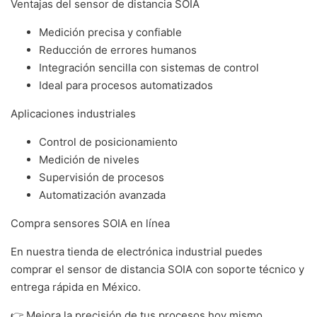
Ventajas del sensor de distancia SOIA
Medición precisa y confiable
Reducción de errores humanos
Integración sencilla con sistemas de control
Ideal para procesos automatizados
Aplicaciones industriales
Control de posicionamiento
Medición de niveles
Supervisión de procesos
Automatización avanzada
Compra sensores SOIA en línea
En nuestra tienda de electrónica industrial puedes
comprar el sensor de distancia SOIA con soporte técnico y
entrega rápida en México.
👉 Mejora la precisión de tus procesos hoy mismo