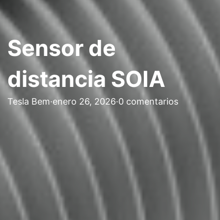
Sensor de
distancia SOIA
Tesla Bem
·
enero 26, 2026
·
0 comentarios