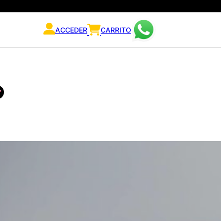
ACCEDER
CARRITO