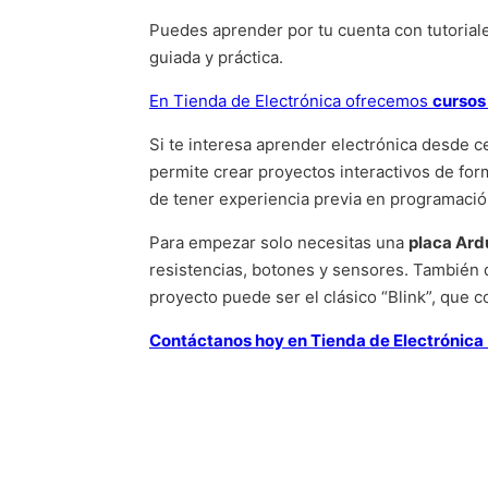
Puedes aprender por tu cuenta con tutoriale
guiada y práctica.
En Tienda de Electrónica ofrecemos
cursos 
Si te interesa aprender electrónica desde c
permite crear proyectos interactivos de fo
de tener experiencia previa en programación
Para empezar solo necesitas una
placa Ar
resistencias, botones y sensores. También
proyecto puede ser el clásico “Blink”, que
Contáctanos hoy en Tienda de Electrónica