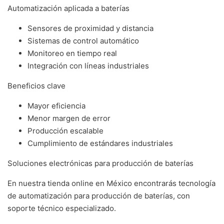
Automatización aplicada a baterías
Sensores de proximidad y distancia
Sistemas de control automático
Monitoreo en tiempo real
Integración con líneas industriales
Beneficios clave
Mayor eficiencia
Menor margen de error
Producción escalable
Cumplimiento de estándares industriales
Soluciones electrónicas para producción de baterías
En nuestra tienda online en México encontrarás tecnología
de automatización para producción de baterías, con
soporte técnico especializado.