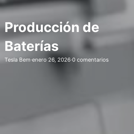
Producción de
Baterías
Tesla Bem
·
enero 26, 2026
·
0 comentarios