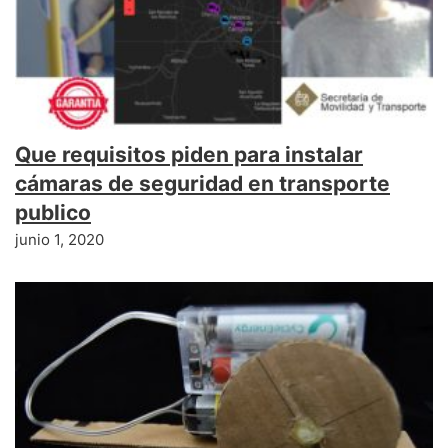
Que requisitos piden para instalar
cámaras de seguridad en transporte
publico
junio 1, 2020