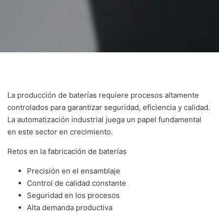
La producción de baterías requiere procesos altamente
controlados para garantizar seguridad, eficiencia y calidad.
La automatización industrial juega un papel fundamental
en este sector en crecimiento.
Retos en la fabricación de baterías
Precisión en el ensamblaje
Control de calidad constante
Seguridad en los procesos
Alta demanda productiva