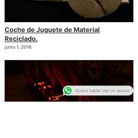
Coche de Juguete de Material
Reciclado.
junio 1, 2016
Quiero hablar con un asesor