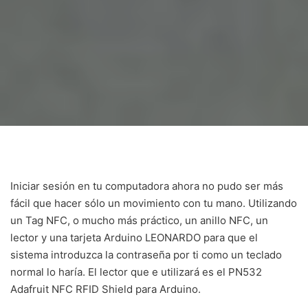
Iniciar sesión en tu computadora ahora no pudo ser más
fácil que hacer sólo un movimiento con tu mano. Utilizando
un Tag NFC, o mucho más práctico, un anillo NFC, un
lector y una tarjeta Arduino LEONARDO para que el
sistema introduzca la contraseña por ti como un teclado
normal lo haría. El lector que e utilizará es el PN532
Adafruit NFC RFID Shield para Arduino.