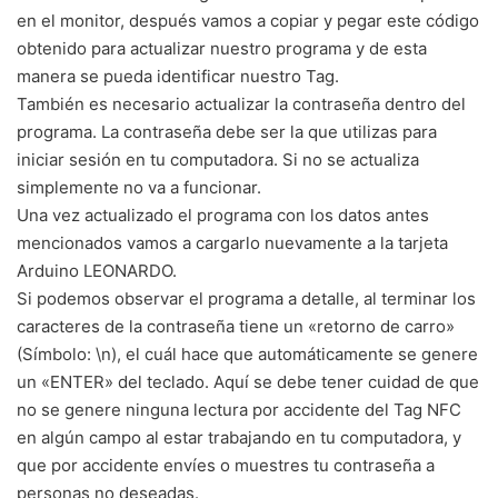
en el monitor, después vamos a copiar y pegar este código
obtenido para actualizar nuestro programa y de esta
manera se pueda identificar nuestro Tag.
También es necesario actualizar la contraseña dentro del
programa. La contraseña debe ser la que utilizas para
iniciar sesión en tu computadora. Si no se actualiza
simplemente no va a funcionar.
Una vez actualizado el programa con los datos antes
mencionados vamos a cargarlo nuevamente a la tarjeta
Arduino LEONARDO.
Si podemos observar el programa a detalle, al terminar los
caracteres de la contraseña tiene un «retorno de carro»
(Símbolo: \n), el cuál hace que automáticamente se genere
un «ENTER» del teclado. Aquí se debe tener cuidad de que
no se genere ninguna lectura por accidente del Tag NFC
en algún campo al estar trabajando en tu computadora, y
que por accidente envíes o muestres tu contraseña a
personas no deseadas.