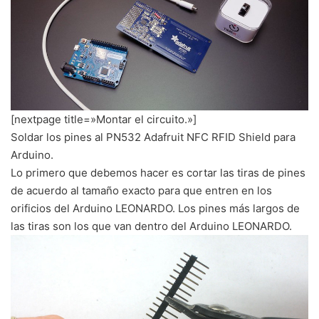
[nextpage title=»Montar el circuito.»]
Soldar los pines al PN532 Adafruit NFC RFID Shield para
Arduino.
Lo primero que debemos hacer es cortar las tiras de pines
de acuerdo al tamaño exacto para que entren en los
orificios del Arduino LEONARDO. Los pines más largos de
las tiras son los que van dentro del Arduino LEONARDO.