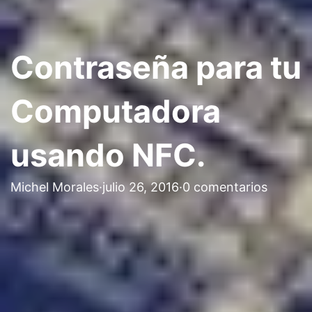
Contraseña para tu
Computadora
usando NFC.
Michel Morales
·
julio 26, 2016
·
0 comentarios