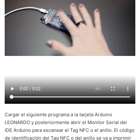
Cargar el siguiente programa a la tarjeta Arduino
LEONARDO y posteriormente abrir el Monitor Serial del
IDE Arduino para escanear el Tag NFC o el anillo. El código
de identificación del Tag NFC o del anillo se va a imprimir