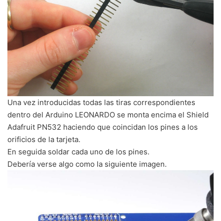
Una vez introducidas todas las tiras correspondientes
dentro del Arduino LEONARDO se monta encima el Shield
Adafruit PN532 haciendo que coincidan los pines a los
orificios de la tarjeta.
En seguida soldar cada uno de los pines.
Debería verse algo como la siguiente imagen.