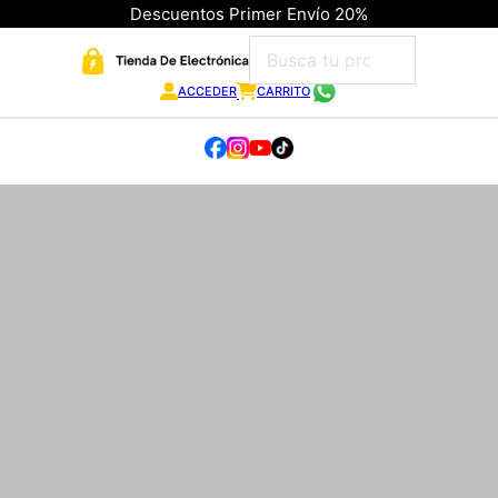
Descuentos Primer Envío 20%
ACCEDER
CARRITO