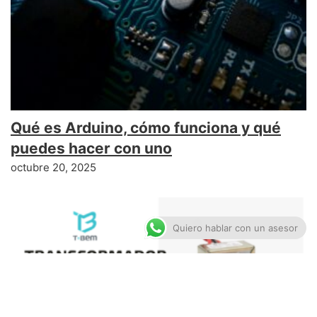
Qué es Arduino, cómo funciona y qué
puedes hacer con uno
octubre 20, 2025
Quiero hablar con un asesor