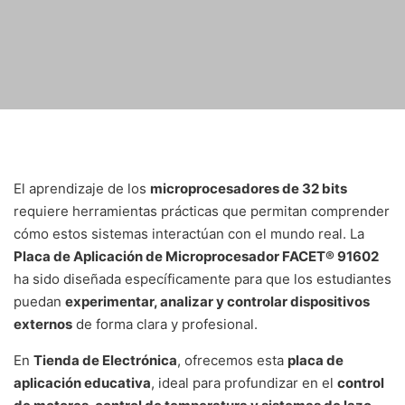
El aprendizaje de los
microprocesadores de 32 bits
requiere herramientas prácticas que permitan comprender
cómo estos sistemas interactúan con el mundo real. La
Placa de Aplicación de Microprocesador FACET® 91602
ha sido diseñada específicamente para que los estudiantes
puedan
experimentar, analizar y controlar dispositivos
externos
de forma clara y profesional.
En
Tienda de Electrónica
, ofrecemos esta
placa de
aplicación educativa
, ideal para profundizar en el
control