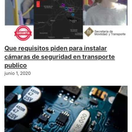
Que requisitos piden para instalar
cámaras de seguridad en transporte
publico
junio 1, 2020