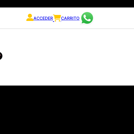
ACCEDER
CARRITO