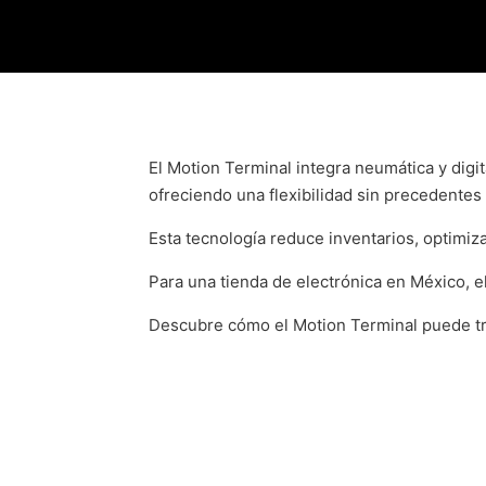
El Motion Terminal integra neumática y digi
ofreciendo una flexibilidad sin precedentes 
Esta tecnología reduce inventarios, optimiza
Para una tienda de electrónica en México, 
Descubre cómo el Motion Terminal puede tra