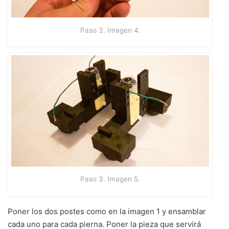
Paso 3. Imagen 4.
Paso 3. Imagen 5.
Poner los dos postes como en la imagen 1 y ensamblar
cada uno para cada pierna. Poner la pieza que servirá