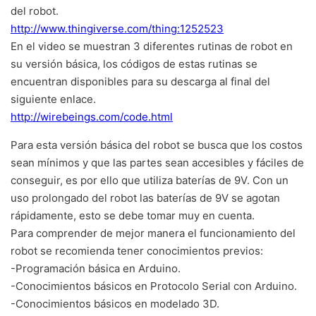
del robot.
http://www.thingiverse.com/thing:1252523
En el video se muestran 3 diferentes rutinas de robot en
su versión básica, los códigos de estas rutinas se
encuentran disponibles para su descarga al final del
siguiente enlace.
http://wirebeings.com/code.html
Para esta versión básica del robot se busca que los costos
sean mínimos y que las partes sean accesibles y fáciles de
conseguir, es por ello que utiliza baterías de 9V. Con un
uso prolongado del robot las baterías de 9V se agotan
rápidamente, esto se debe tomar muy en cuenta.
Para comprender de mejor manera el funcionamiento del
robot se recomienda tener conocimientos previos:
-Programación básica en Arduino.
-Conocimientos básicos en Protocolo Serial con Arduino.
-Conocimientos básicos en modelado 3D.