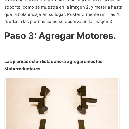
soporte, como se muestra en la imagen 2, y meterla hasta
que la bola encaje en su lugar. Posteriormente unir las 4
ruedas a las piernas como se observa en la imagen 3.
Paso 3: Agregar Motores.
Las piernas están listas ahora agregaremos los
Motorreductores.