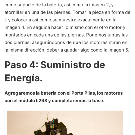
como soporte de la batería, así como la imagen 2, y
atornillar en una de las piernas. Tomar la pieza en forma de
L y colocarla así como se muestra exactamente en la
imagen 4. En seguida hacer lo mismo con el otro motor y
montarlos en cada una de las piernas. Ponemos juntas las
dos piernas, asegurándonos de que los motores miran en
la misma dirección, debería quedar algo como la imagen 5.
Paso 4: Suministro de
Energía.
Agregaremos la batería con el Porta Pilas, los motores
con el módulo L298 y completaremos la base.