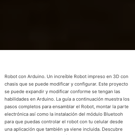
Robot con Arduino. Un increíble Robot impreso en 3D con
chasis que se puede modificar y configurar. Este proyecto
se puede expandir y modificar conforme se tengan las
habilidades en Arduino. La guía a continuación muestra los
pasos completos para ensamblar el Robot, montar la parte
electrónica así como la instalación del módulo Bluetooh
para que puedas controlar el robot con tu celular desde
una aplicación que también ya viene incluida. Descubre