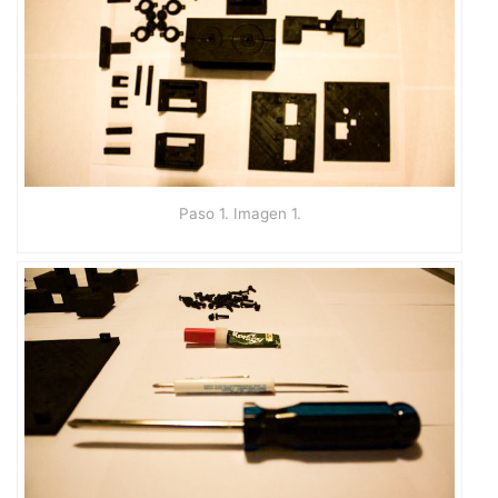
Paso 1. Imagen 1.