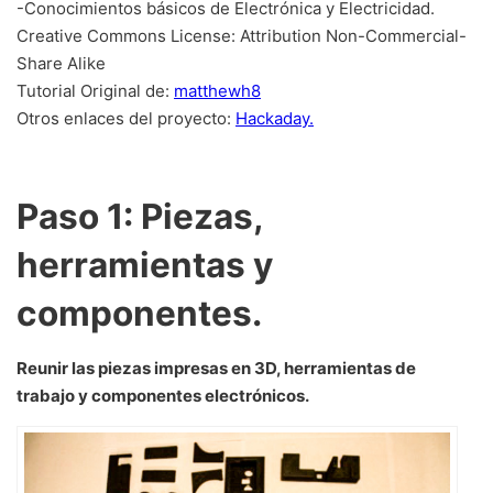
-Conocimientos básicos de Electrónica y Electricidad.
Creative Commons License: Attribution Non-Commercial-
Share Alike
Tutorial Original de:
matthewh8
Otros enlaces del proyecto:
Hackaday.
Paso 1: Piezas,
herramientas y
componentes.
Reunir las piezas impresas en 3D, herramientas de
trabajo y componentes electrónicos.