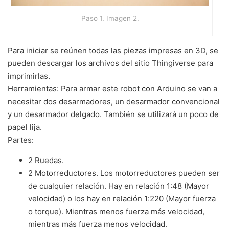
Paso 1. Imagen 2.
Para iniciar se reúnen todas las piezas impresas en 3D, se
pueden descargar los archivos del sitio Thingiverse para
imprimirlas.
Herramientas: Para armar este robot con Arduino se van a
necesitar dos desarmadores, un desarmador convencional
y un desarmador delgado. También se utilizará un poco de
papel lija.
Partes:
2 Ruedas.
2 Motorreductores. Los motorreductores pueden ser
de cualquier relación. Hay en relación 1:48 (Mayor
velocidad) o los hay en relación 1:220 (Mayor fuerza
o torque). Mientras menos fuerza más velocidad,
mientras más fuerza menos velocidad.