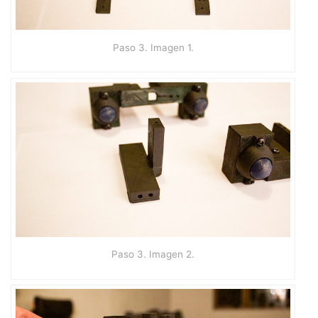
Paso 3. Imagen 1.
Paso 3. Imagen 2.