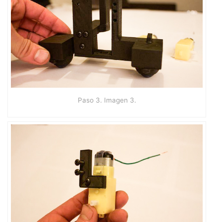
Paso 3. Imagen 3.