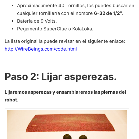
Aproximadamente 40 Tornillos, los puedes buscar en
cualquier tornillería con el nombre
6-32 de 1/2″
.
Batería de 9 Volts.
Pegamento SuperGlue o KolaLoka.
La lista original la puede revisar en el siguiente enlace:
http://WireBeings.com/code.html
Paso 2: Lijar asperezas.
Lijaremos asperezas y ensamblaremos las piernas del
robot.