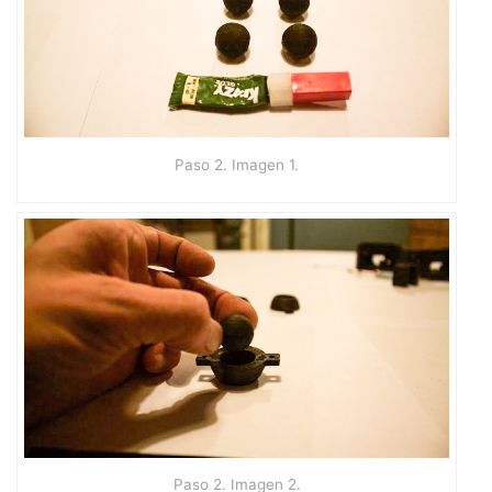
Paso 2. Imagen 1.
Paso 2. Imagen 2.