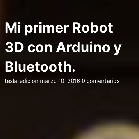
Mi primer Robot
3D con Arduino y
Bluetooth.
tesla-edicion
·
marzo 10, 2016
·
0 comentarios