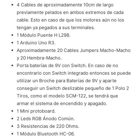
4 Cables de aproximadamente 10cm de largo
previamente pelados en ambos extremos de cada
cable. Esto en caso de que los motores aún no los
tengan ya pegados a sus terminales.
1 Módulo Puente H L298.
1 Arduino Uno R3.
Aproximadamente 20 Cables Jumpers Macho-Macho
y 20 Hembra-Macho.
Porta baterías de 9V con Switch. En caso de no
encontrarlo con Switch integrado entonces se puede
utilizar un Broche para Baterías de 9V y aparte
conseguir un Switch deslizable pequeño de 1 Polo 2
Tiros, como el modelo SCM-122, se tendrá que
armar el sistema de encendido y apagado.
1 Mini protoboard.
2 Leds RGB Ánodo Común.
3 Resistencias de 220 Ohms.
1 Módulo Bluetooth HC-06.