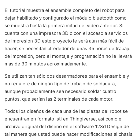
El tutorial muestra el ensamble completo del robot para
dejar habilitado y configurado el módulo bluetooth como
se muestra hasta la primera mitad del video anterior. Si
cuenta con una impresora 3D o con el acceso a servicios
de impresión 3D este proyecto le será aún más fácil de
hacer, se necesitan alrededor de unas 35 horas de trabajo
de impresión, pero el montaje y programación no le llevará
más de 30 minutos aproximadamente.
Se utilizan tan sólo dos desarmadores para el ensamble y
no requiere de ningún tipo de trabajo de soldadura,
aunque probablemente sea necesario soldar cuatro
puntos, que serían las 2 terminales de cada motor.
Todos los diseños de cada una de las piezas del robot se
encuentran en formato .stl en Thingiverse, así como el
archivo original del diseño en el software 123d Design de
tal manera que usted puede hacer modificaciones al chasis