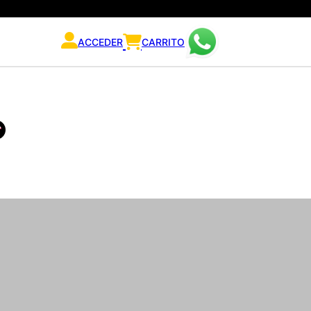
ACCEDER
CARRITO