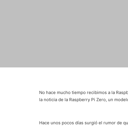
No hace mucho tiempo recibimos a la Raspb
la noticia de la Raspberry Pi Zero, un mode
Hace unos pocos días surgió el rumor de que