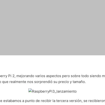
erry Pi 2, mejorando varios aspectos pero sobre todo siendo 
lo que realmente nos sorprendió su precio y tamaño.
 estabamos a punto de recibir la tercera versión, se recibieron