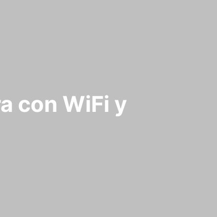
ra con WiFi y