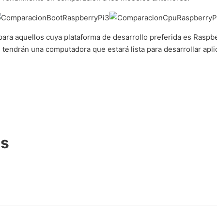
para aquellos cuya plataforma de desarrollo preferida es Raspb
tendrán una computadora que estará lista para desarrollar apli
as