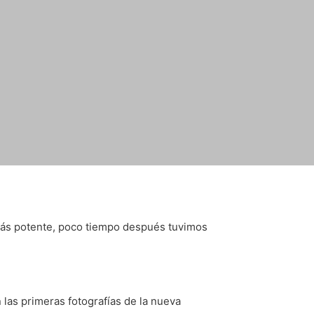
más potente, poco tiempo después tuvimos
 las primeras fotografías de la nueva