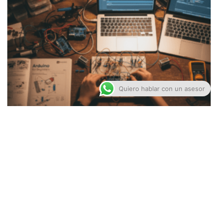
Quiero hablar con un asesor
Sensores de Arduino Más Buscados
marzo 24, 2026