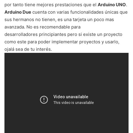
por tanto tiene mejores prestaciones que el
Arduino UNO
.
Arduino Due
cuenta con varias funcionalidades únicas que
sus hermanos no tienen, es una tarjeta un poco mas
avanzada. No es recomendable para
desarrolladores principiantes pero si existe un proyecto
como este para poder implementar proyectos y usarlo,
ojalá sea de tu interés.