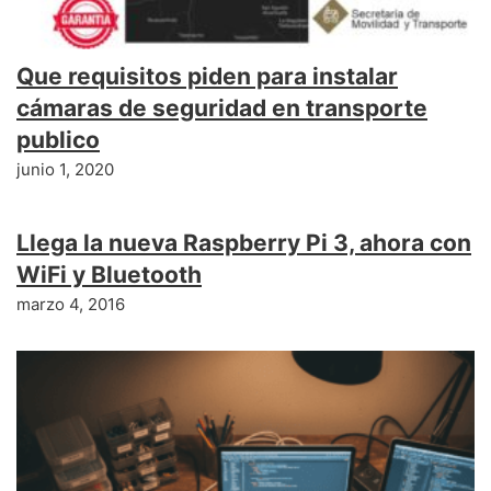
Que requisitos piden para instalar
cámaras de seguridad en transporte
publico
junio 1, 2020
Llega la nueva Raspberry Pi 3, ahora con
WiFi y Bluetooth
marzo 4, 2016