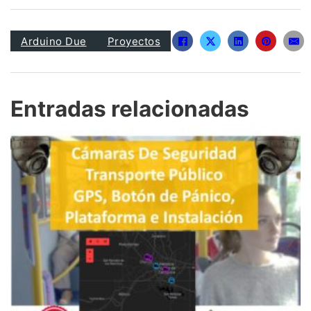
Arduino Due
Proyectos
Entradas relacionadas