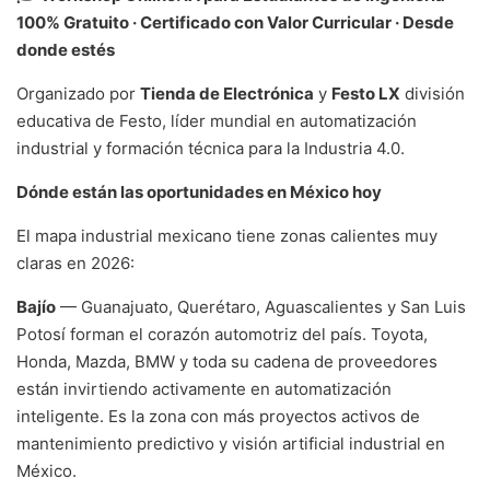
100% Gratuito · Certificado con Valor Curricular · Desde
donde estés
Organizado por
Tienda de Electrónica
y
Festo LX
división
educativa de Festo, líder mundial en automatización
industrial y formación técnica para la Industria 4.0.
Dónde están las oportunidades en México hoy
El mapa industrial mexicano tiene zonas calientes muy
claras en 2026:
Bajío
— Guanajuato, Querétaro, Aguascalientes y San Luis
Potosí forman el corazón automotriz del país. Toyota,
Honda, Mazda, BMW y toda su cadena de proveedores
están invirtiendo activamente en automatización
inteligente. Es la zona con más proyectos activos de
mantenimiento predictivo y visión artificial industrial en
México.