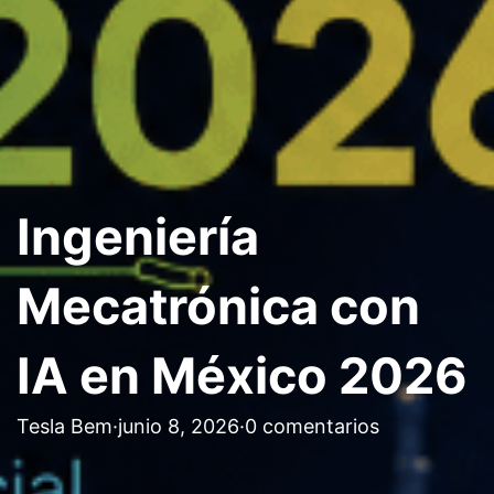
Ingeniería
Mecatrónica con
IA en México 2026
Tesla Bem
·
junio 8, 2026
·
0 comentarios