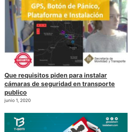
Que requisitos piden para instalar
cámaras de seguridad en transporte
publico
junio 1, 2020