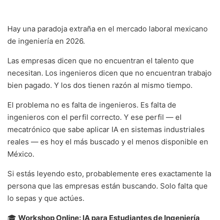
Hay una paradoja extraña en el mercado laboral mexicano
de ingeniería en 2026.
Las empresas dicen que no encuentran el talento que
necesitan. Los ingenieros dicen que no encuentran trabajo
bien pagado. Y los dos tienen razón al mismo tiempo.
El problema no es falta de ingenieros. Es falta de
ingenieros con el perfil correcto. Y ese perfil — el
mecatrónico que sabe aplicar IA en sistemas industriales
reales — es hoy el más buscado y el menos disponible en
México.
Si estás leyendo esto, probablemente eres exactamente la
persona que las empresas están buscando. Solo falta que
lo sepas y que actúes.
🎓
Workshop Online: IA para Estudiantes de Ingeniería