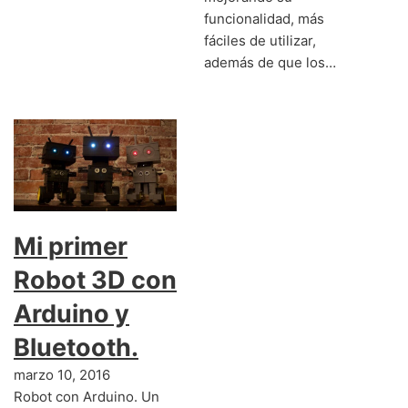
funcionalidad, más
fáciles de utilizar,
además de que los…
Mi primer
Robot 3D con
Arduino y
Bluetooth.
marzo 10, 2016
Robot con Arduino. Un