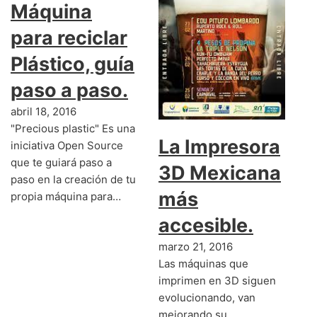
Máquina
para reciclar
Plástico, guía
paso a paso.
abril 18, 2016
"Precious plastic" Es una
La Impresora
iniciativa Open Source
que te guiará paso a
3D Mexicana
paso en la creación de tu
más
propia máquina para…
accesible.
marzo 21, 2016
Las máquinas que
imprimen en 3D siguen
evolucionando, van
mejorando su