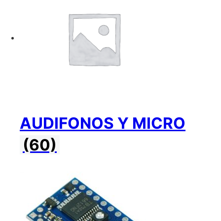
AUDIFONOS Y MICRO
(60)