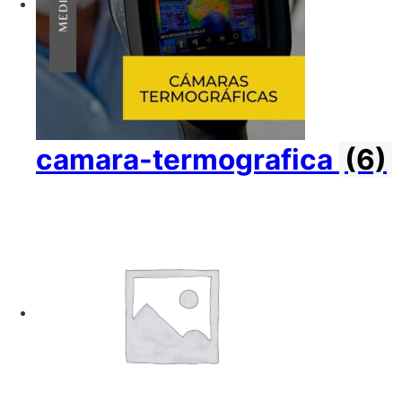
camara-termografica
(6)