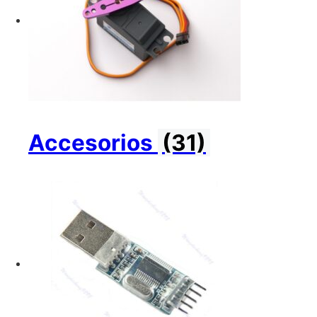
Accesorios
(31)