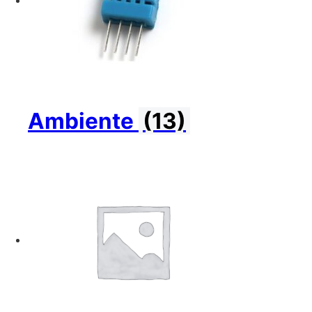
Ambiente
(13)