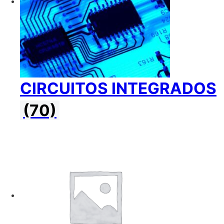
CIRCUITOS INTEGRADOS
(70)