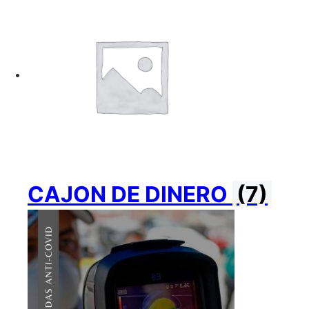
CAJON DE DINERO
(7)