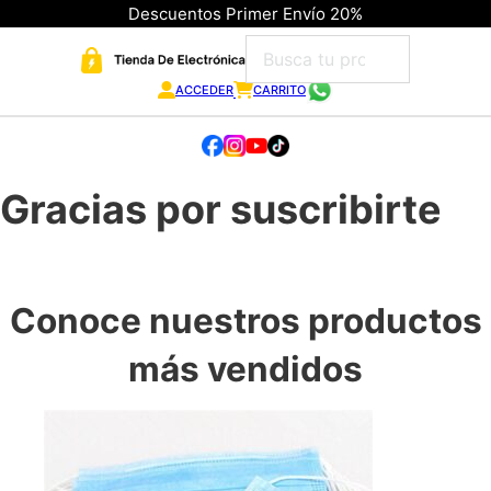
Descuentos Primer Envío 20%
ACCEDER
CARRITO
Gracias por suscribirte
Conoce nuestros productos
más vendidos