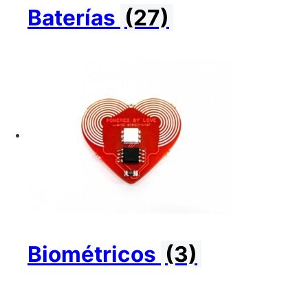
Baterías
(27)
Biométricos
(3)