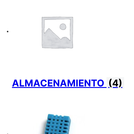
ALMACENAMIENTO
(4)