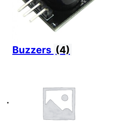
Buzzers
(4)