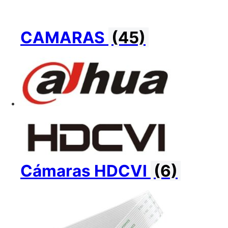
CAMARAS
(45)
Cámaras HDCVI
(6)