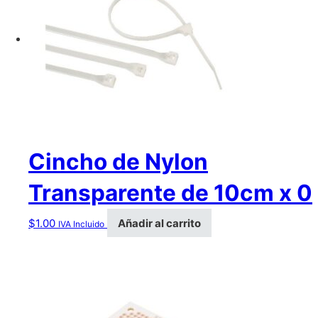
Cincho de Nylon
Transparente de 10cm x 0
$
1.00
Añadir al carrito
IVA Incluido