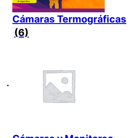
Cámaras Termográficas
(6)