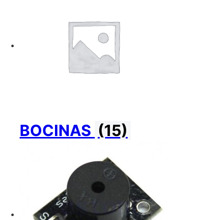
BOCINAS
(15)