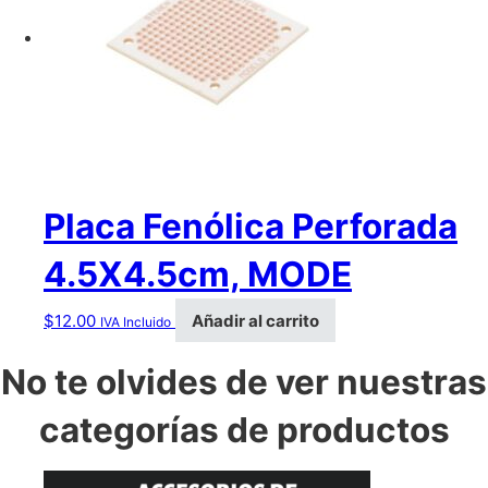
Placa Fenólica Perforada
4.5X4.5cm, MODE
$
12.00
Añadir al carrito
IVA Incluido
No te olvides de ver nuestras
categorías de productos