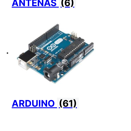
ANTENAS
(6)
ARDUINO
(61)