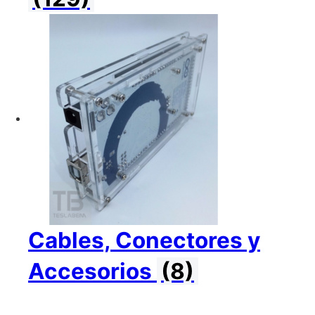
Cables, Conectores y
Accesorios
(8)