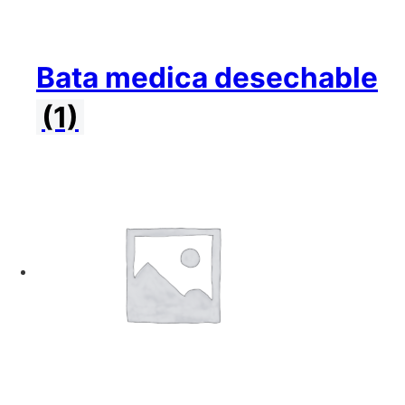
Bata medica desechable
(1)