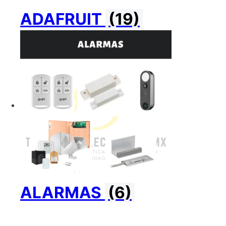
ADAFRUIT
(19)
ALARMAS
(6)