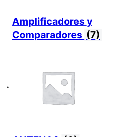
Amplificadores y
Comparadores
(7)