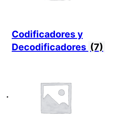
Codificadores y
Decodificadores
(7)