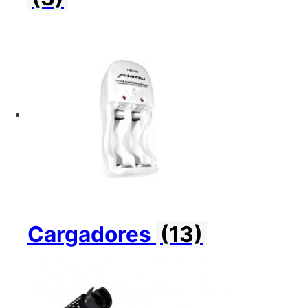
Cargadores
(13)