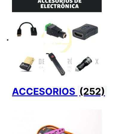
ACCESORIOS
(252)