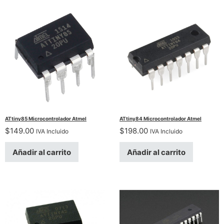
ATtiny85 Microcontrolador Atmel
ATtiny84 Microcontrolador Atmel
$
149.00
$
198.00
IVA Incluido
IVA Incluido
Añadir al carrito
Añadir al carrito