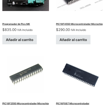
Programador de Pics MK
PIC18F4550 Microcontrolador Microchip
$
835.00
$
290.00
IVA Incluido
IVA Incluido
Añadir al carrito
Añadir al carrito
PIC18F2550 Microcontrolador Microchip
PIC16F887 Microcontrolador