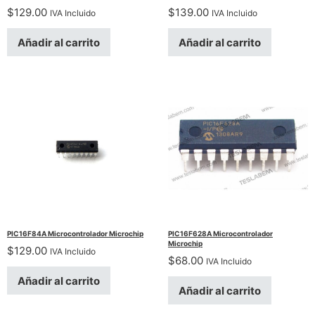
$
129.00
$
139.00
IVA Incluido
IVA Incluido
Añadir al carrito
Añadir al carrito
PIC16F84A Microcontrolador Microchip
PIC16F628A Microcontrolador
Microchip
$
129.00
IVA Incluido
$
68.00
IVA Incluido
Añadir al carrito
Añadir al carrito