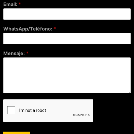
Email:
*
WhatsApp/Teléfono:
*
Mensaje:
*