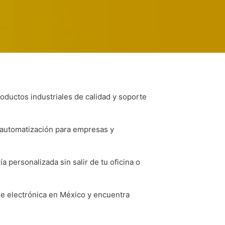
oductos industriales de calidad y soporte
e automatización para empresas y
 personalizada sin salir de tu oficina o
 de electrónica en México y encuentra