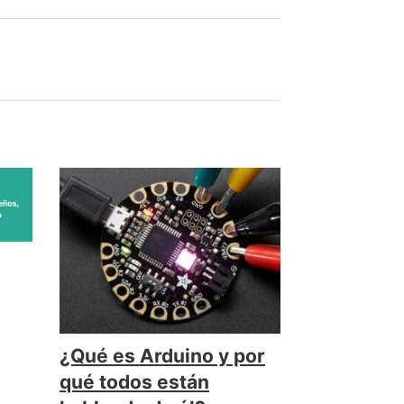
¿Qué es Arduino y por
qué todos están