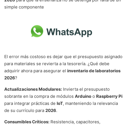
simple componente
El error más costoso es dejar que el presupuesto asignado
para materiales se revierta a la tesorería. ¿Qué debe
adquirir ahora para asegurar el
inventario de laboratorios
2026
?
Actualizaciones Modulares:
Invierta el presupuesto
sobrante en la compra de módulos
Arduino
o
Raspberry Pi
para integrar prácticas de
IoT
, manteniendo la relevancia
de su currículo para
2026
.
Consumibles Críticos:
Resistencia, capacitores,