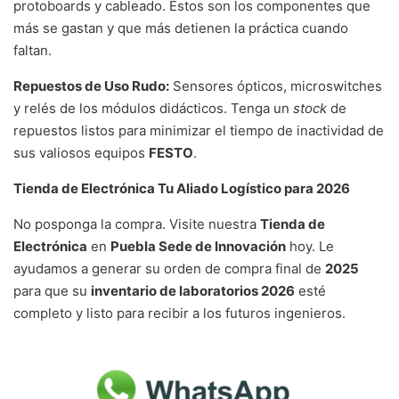
protoboards y cableado. Estos son los componentes que
más se gastan y que más detienen la práctica cuando
faltan.
Repuestos de Uso Rudo:
Sensores ópticos, microswitches
y relés de los módulos didácticos. Tenga un
stock
de
repuestos listos para minimizar el tiempo de inactividad de
sus valiosos equipos
FESTO
.
Tienda de Electrónica Tu Aliado Logístico para 2026
No posponga la compra. Visite nuestra
Tienda de
Electrónica
en
Puebla Sede de Innovación
hoy. Le
ayudamos a generar su orden de compra final de
2025
para que su
inventario de laboratorios 2026
esté
completo y listo para recibir a los futuros ingenieros.