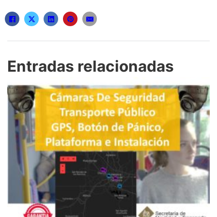
Entradas relacionadas