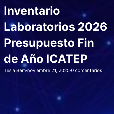
Inventario
Laboratorios 2026
Presupuesto Fin
de Año ICATEP
Tesla Bem
·
noviembre 21, 2025
·
0 comentarios