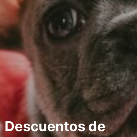
Descuentos de