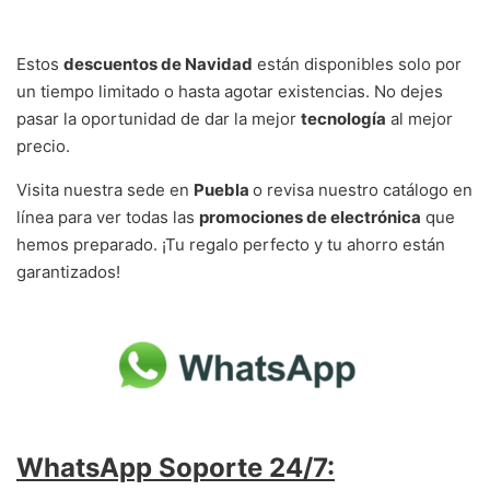
Estos
descuentos de Navidad
están disponibles solo por
un tiempo limitado o hasta agotar existencias. No dejes
pasar la oportunidad de dar la mejor
tecnología
al mejor
precio.
Visita nuestra sede en
Puebla
o revisa nuestro catálogo en
línea para ver todas las
promociones de electrónica
que
hemos preparado. ¡Tu regalo perfecto y tu ahorro están
garantizados!
WhatsApp Soporte 24/7: