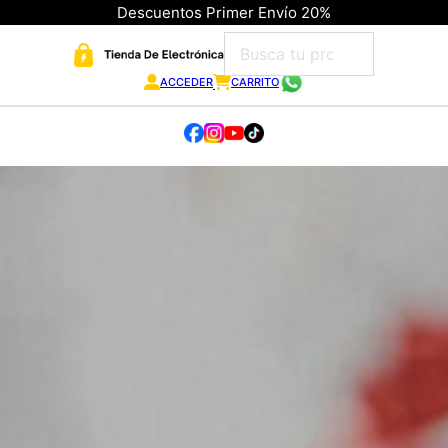
Descuentos Primer Envío 20%
ACCEDER
CARRITO