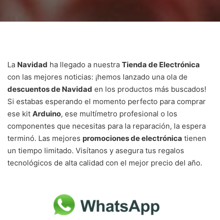
La
Navidad
ha llegado a nuestra
Tienda de Electrónica
con las mejores noticias: ¡hemos lanzado una ola de
descuentos de Navidad
en los productos más buscados!
Si estabas esperando el momento perfecto para comprar
ese kit
Arduino
, ese multímetro profesional o los
componentes que necesitas para la reparación, la espera
terminó. Las mejores
promociones de electrónica
tienen
un tiempo limitado. Visítanos y asegura tus regalos
tecnológicos de alta calidad con el mejor precio del año.