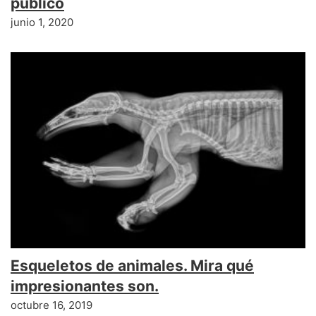
publico
junio 1, 2020
Esqueletos de animales. Mira qué
impresionantes son.
octubre 16, 2019