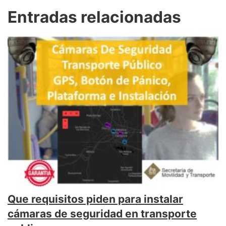
Entradas relacionadas
Que requisitos piden para instalar
cámaras de seguridad en transporte