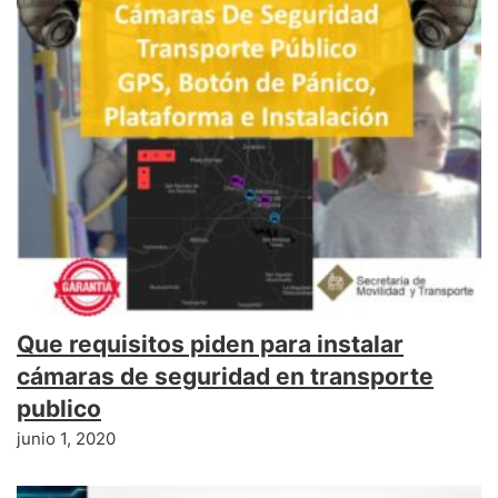
Que requisitos piden para instalar
cámaras de seguridad en transporte
publico
junio 1, 2020