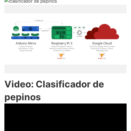
Video: Clasificador de
pepinos