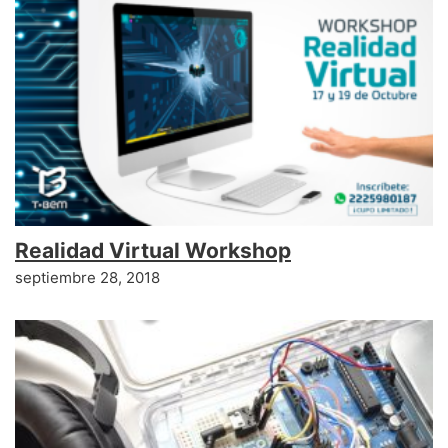
Realidad Virtual Workshop
septiembre 28, 2018