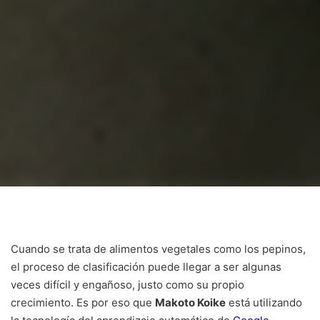
Cuando se trata de alimentos vegetales como los pepinos,
el proceso de clasificación puede llegar a ser algunas
veces difícil y engañoso, justo como su propio
crecimiento. Es por eso que
Makoto Koike
está utilizando