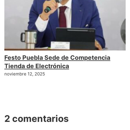
Festo Puebla Sede de Competencia
Tienda de Electrónica
noviembre 12, 2025
2 comentarios