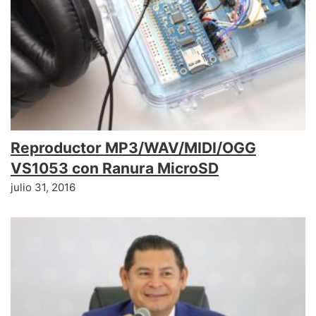
Reproductor MP3/WAV/MIDI/OGG
VS1053 con Ranura MicroSD
julio 31, 2016