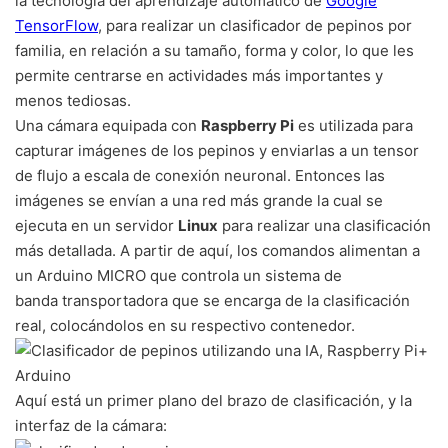
la tecnología del aprendizaje automático de
Google
TensorFlow
, para realizar un clasificador de pepinos por
familia, en relación a su tamaño, forma y color, lo que les
permite centrarse en actividades más importantes y
menos tediosas.
Una cámara equipada con
Raspberry Pi
es utilizada para
capturar imágenes de los pepinos y enviarlas a un tensor
de flujo a escala de conexión neuronal. Entonces las
imágenes se envían a una red más grande la cual se
ejecuta en un servidor
Linux
para realizar una clasificación
más detallada. A partir de aquí, los comandos alimentan a
un Arduino MICRO que controla un sistema de
banda transportadora que se encarga de la clasificación
real, colocándolos en su respectivo contenedor.
Aquí está un primer plano del brazo de clasificación, y la
interfaz de la cámara: