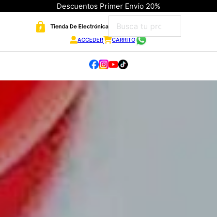
Descuentos Primer Envío 20%
ACCEDER
CARRITO