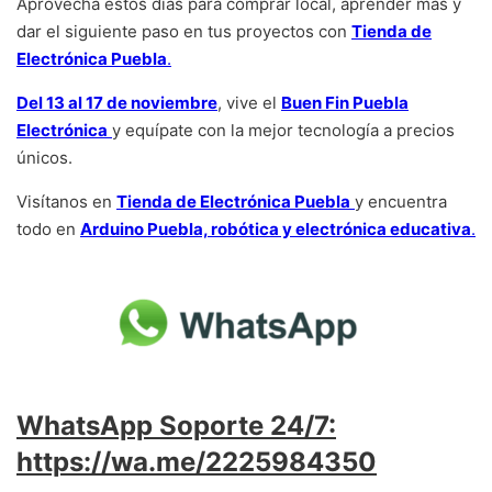
Aprovecha estos días para comprar local, aprender más y
dar el siguiente paso en tus proyectos con
Tienda de
Electrónica Puebla
.
Del 13 al 17 de noviembre
, vive el
Buen Fin Puebla
Electrónica
y equípate con la mejor tecnología a precios
únicos.
Visítanos en
Tienda de Electrónica Puebla
y encuentra
todo en
Arduino Puebla, robótica y electrónica educativa
.
WhatsApp Soporte 24/7:
https://wa.me/2225984350