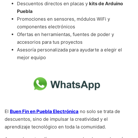
Descuentos directos en placas y
kits de Arduino
Puebla
Promociones en sensores, módulos WiFi y
componentes electrónicos
Ofertas en herramientas, fuentes de poder y
accesorios para tus proyectos
Asesoría personalizada para ayudarte a elegir el
mejor equipo
El
Buen Fin en Puebla Electrónica
no solo se trata de
descuentos, sino de impulsar la creatividad y el
aprendizaje tecnológico en toda la comunidad.