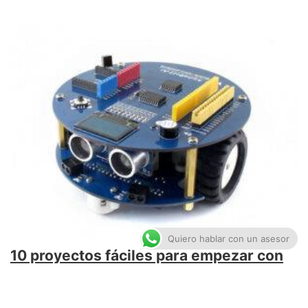
Quiero hablar con un asesor
10 proyectos fáciles para empezar con
Arduino en casa
agosto 19, 2025