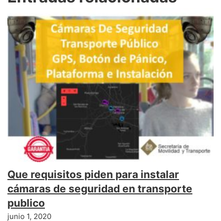
Que requisitos piden para instalar
cámaras de seguridad en transporte
publico
junio 1, 2020