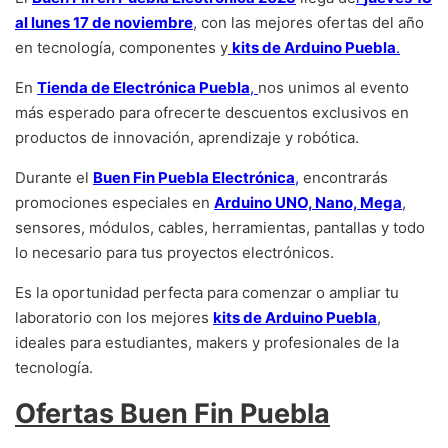
al lunes 17 de noviembre
, con las mejores ofertas del año
en tecnología, componentes y
kits de Arduino Puebla
.
En
Tienda de Electrónica Puebla
,
nos unimos al evento
más esperado para ofrecerte descuentos exclusivos en
productos de innovación, aprendizaje y robótica.
Durante el
Buen Fin Puebla Electrónica
,
encontrarás
promociones especiales en
Arduino UNO, Nano, Mega
,
sensores, módulos, cables, herramientas, pantallas y todo
lo necesario para tus proyectos electrónicos.
Es la oportunidad perfecta para comenzar o ampliar tu
laboratorio con los mejores
kits de Arduino Puebla
,
ideales para estudiantes, makers y profesionales de la
tecnología.
Ofertas Buen Fin Puebla