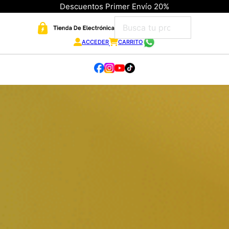
Descuentos Primer Envío 20%
ACCEDER
CARRITO