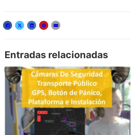
Entradas relacionadas