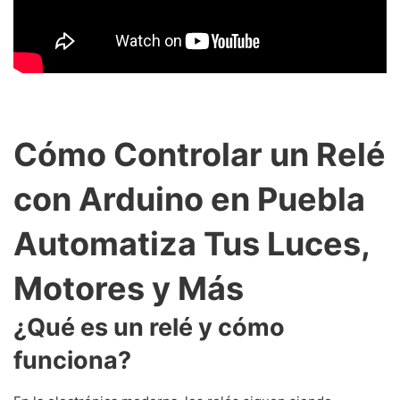
Cómo Controlar un Relé
con Arduino en Puebla
Automatiza Tus Luces,
Motores y Más
¿Qué es un relé y cómo
funciona?