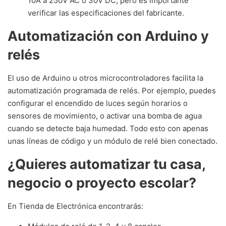
10A a 250V AC o 30V DC, pero es importante
verificar las especificaciones del fabricante.
Automatización con Arduino y
relés
El uso de Arduino u otros microcontroladores facilita la
automatización programada de relés. Por ejemplo, puedes
configurar el encendido de luces según horarios o
sensores de movimiento, o activar una bomba de agua
cuando se detecte baja humedad. Todo esto con apenas
unas líneas de código y un módulo de relé bien conectado.
¿Quieres automatizar tu casa,
negocio o proyecto escolar?
En Tienda de Electrónica encontrarás: