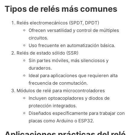
Tipos de relés más comunes
Relés electromecánicos (SPDT, DPDT)
Ofrecen versatilidad y control de múltiples
circuitos.
Uso frecuente en automatización básica.
Relés de estado sólido (SSR)
Sin partes móviles, más silenciosos y
duraderos.
Ideal para aplicaciones que requieren alta
frecuencia de conmutación.
Módulos de relé para microcontroladores
Incluyen optoacopladores y diodos de
protección integrados.
Diseñados específicamente para trabajar con
placas como Arduino o ESP32.
Aplicaciones prácticas del relé