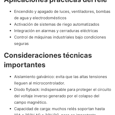
Encendido y apagado de luces, ventiladores, bombas
de agua y electrodomésticos
Activación de sistemas de riego automatizados
Integración en alarmas y cerraduras eléctricas
Control de máquinas industriales bajo condiciones
seguras
Consideraciones técnicas
importantes
Aislamiento galvánico: evita que las altas tensiones
lleguen al microcontrolador.
Diodo flyback: indispensable para proteger el circuito
del voltaje inverso generado por el colapso del
campo magnético.
Capacidad de carga: muchos relés soportan hasta