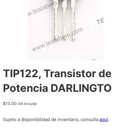
TIP122, Transistor de
Potencia DARLINGTO
$
13.00
IVA Incluido
Sujeto a disponibilidad de inventario, consulta
aquí
.