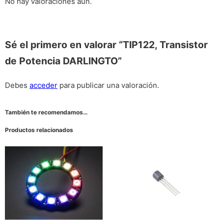
No hay valoraciones aún.
Sé el primero en valorar “TIP122, Transistor
de Potencia DARLINGTO”
Debes
acceder
para publicar una valoración.
También te recomendamos…
Productos relacionados