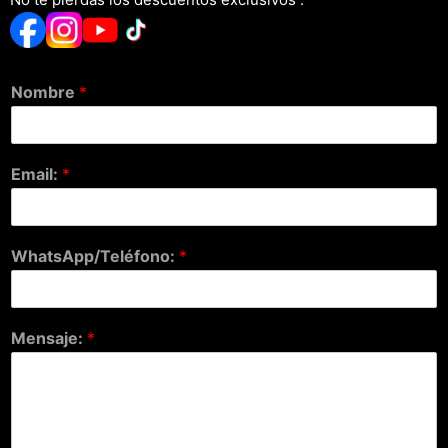
Nombre
*
Email:
*
WhatsApp/Teléfono:
*
Mensaje:
*