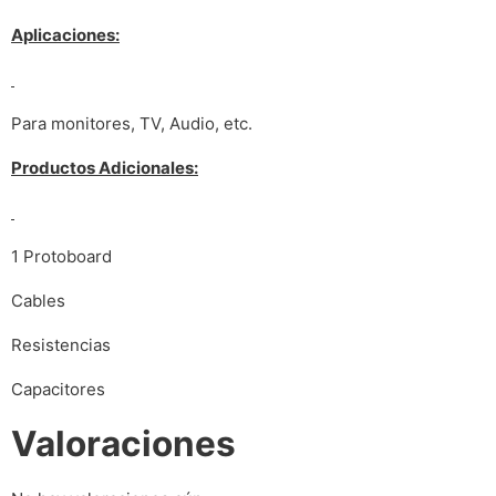
Aplicaciones:
Para monitores, TV, Audio, etc.
Productos Adicionales:
1 Protoboard
Cables
Resistencias
Capacitores
Valoraciones