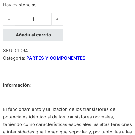
Hay existencias
TIP122, Transistor de Potencia DARLINGTO cantidad
Añadir al carrito
SKU:
01094
Categoría:
PARTES Y COMPONENTES
Información:
El funcionamiento y utilización de los transistores de
potencia es idéntico al de los transistores normales,
teniendo como características especiales las altas tensiones
e intensidades que tienen que soportar y, por tanto, las altas