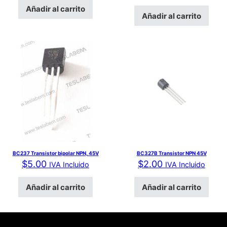
Añadir al carrito
Añadir al carrito
BC237 Transistor bipolar NPN, 45V
BC327B Transistor NPN 45V
$
5.00
$
2.00
IVA Incluido
IVA Incluido
Añadir al carrito
Añadir al carrito