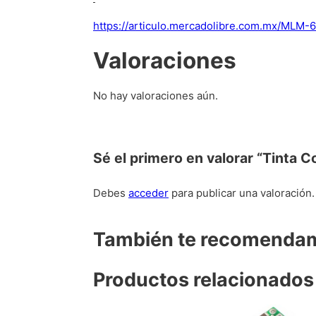
https://articulo.mercadolibre.com.mx/MLM-
Valoraciones
No hay valoraciones aún.
Sé el primero en valorar “Tinta 
Debes
acceder
para publicar una valoración.
También te recomend
Productos relacionados