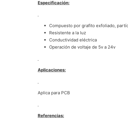
Especificación:
Compuesto por grafito exfoliado, partíc
Resistente a la luz
Conductividad eléctrica
Operación de voltaje de 5v a 24v
Aplicaciones:
Aplica para PCB
Referencias: