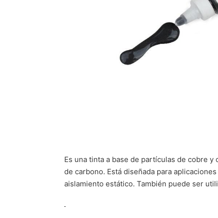
Es una tinta a base de partículas de cobre y
de carbono. Está diseñada para aplicaciones 
aislamiento estático. También puede ser uti