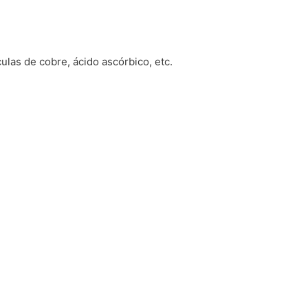
ulas de cobre, ácido ascórbico, etc.