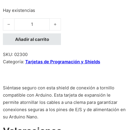
Hay existencias
Screw Shield para Arduino NANO - Base con clemas cantidad
Añadir al carrito
SKU:
02300
Categoría:
Tarjetas de Programación y Shields
Siéntase seguro con esta shield de conexión a tornillo
compatible con Arduino. Esta tarjeta de expansión le
permite atornillar los cables a una clema para garantizar
conexiones seguras a los pines de E/S y de alimentación en
su Arduino Nano.