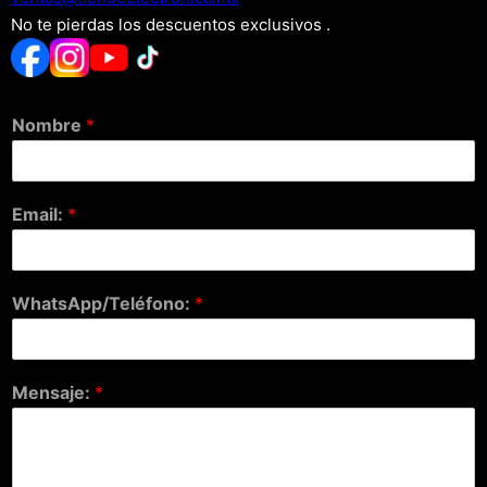
No te pierdas los descuentos exclusivos .
Nombre
*
Email:
*
WhatsApp/Teléfono:
*
Mensaje:
*