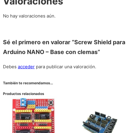
Valoraciones
No hay valoraciones aún.
Sé el primero en valorar “Screw Shield para
Arduino NANO – Base con clemas”
Debes
acceder
para publicar una valoración.
También te recomendamos…
Productos relacionados