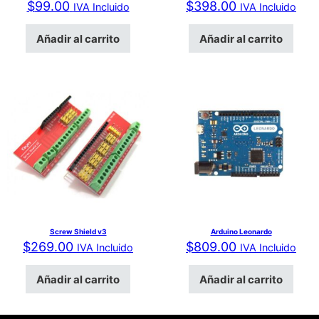
$
99.00
$
398.00
IVA Incluido
IVA Incluido
Añadir al carrito
Añadir al carrito
Screw Shield v3
Arduino Leonardo
$
269.00
$
809.00
IVA Incluido
IVA Incluido
Añadir al carrito
Añadir al carrito