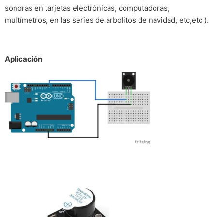
sonoras en tarjetas electrónicas, computadoras,
multímetros, en las series de arbolitos de navidad, etc,etc ).
Aplicación