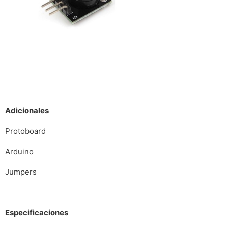
Adicionales
Protoboard
Arduino
Jumpers
Especificaciones