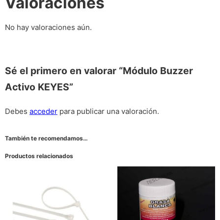
Valoraciones
No hay valoraciones aún.
Sé el primero en valorar “Módulo Buzzer
Activo KEYES”
Debes
acceder
para publicar una valoración.
También te recomendamos…
Productos relacionados