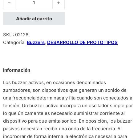
Añadir al carrito
SKU:
02126
Categoría:
Buzzers
,
DESARROLLO DE PROTOTIPOS
Información
Los buzzer activos, en ocasiones denominados
zumbadores, son dispositivos que generan un sonido de
una frecuencia determinada y fija cuando son conectados a
tensión. Un buzzer activo incorpora un oscilador simple por
lo que únicamente es necesario suministrar corriente al
dispositivo para que emita sonido. En oposición, los buzzer
pasivos necesitan recibir una onda de la frecuencia. Al
incorporar de forma interna la electrónica necesaria para