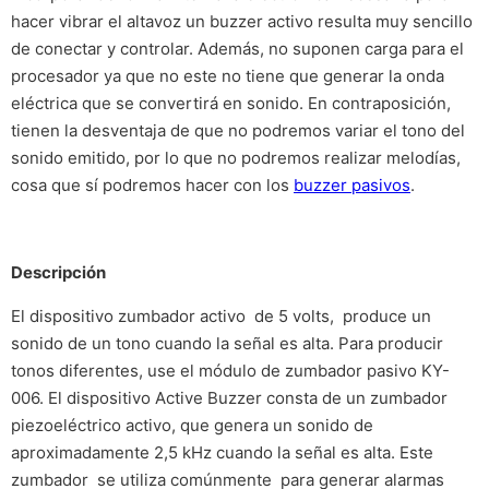
hacer vibrar el altavoz un buzzer activo resulta muy sencillo
de conectar y controlar. Además, no suponen carga para el
procesador ya que no este no tiene que generar la onda
eléctrica que se convertirá en sonido. En contraposición,
tienen la desventaja de que no podremos variar el tono del
sonido emitido, por lo que no podremos realizar melodías,
cosa que sí podremos hacer con los
buzzer pasivos
.
Descripción
El dispositivo zumbador activo de 5 volts, produce un
sonido de un tono cuando la señal es alta. Para producir
tonos diferentes, use el módulo de zumbador pasivo KY-
006. El dispositivo Active Buzzer consta de un zumbador
piezoeléctrico activo, que genera un sonido de
aproximadamente 2,5 kHz cuando la señal es alta. Este
zumbador se utiliza comúnmente para generar alarmas