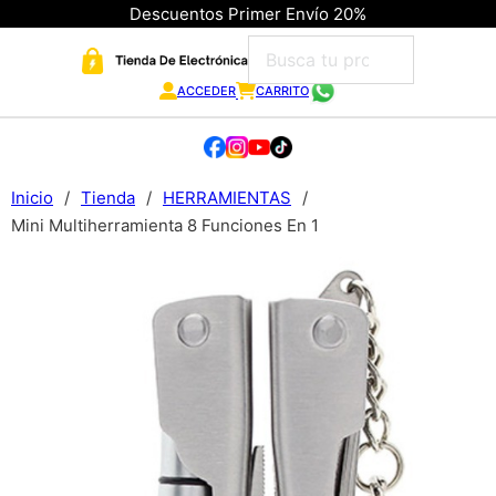
Descuentos Primer Envío 20%
ACCEDER
CARRITO
Inicio
/
Tienda
/
HERRAMIENTAS
/
Mini Multiherramienta 8 Funciones En 1