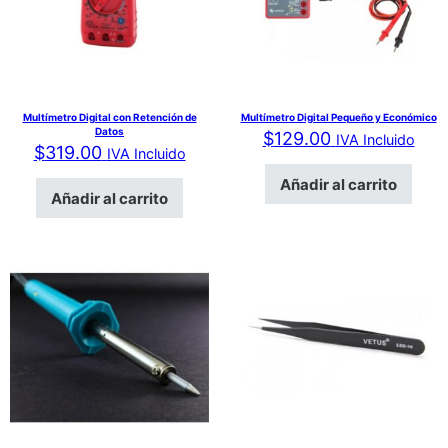
Multímetro Digital con Retención de
Multímetro Digital Pequeño y Económico
Datos
$
129.00
IVA Incluido
$
319.00
IVA Incluido
Añadir al carrito
Añadir al carrito