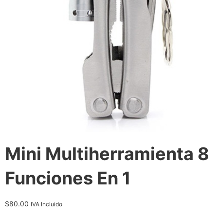
Mini Multiherramienta 8
Funciones En 1
$
80.00
IVA Incluido