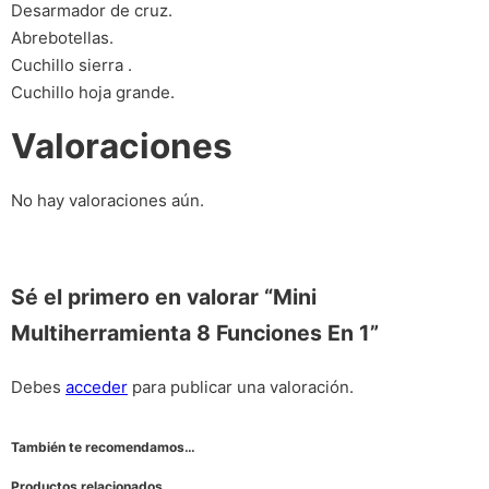
Desarmador de cruz.
Abrebotellas.
Cuchillo sierra .
Cuchillo hoja grande.
Valoraciones
No hay valoraciones aún.
Sé el primero en valorar “Mini
Multiherramienta 8 Funciones En 1”
Debes
acceder
para publicar una valoración.
También te recomendamos…
Productos relacionados