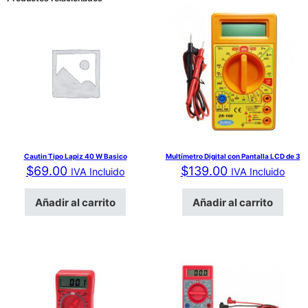
Cautin Tipo Lapiz 40 W Basico
Multímetro Digital con Pantalla LCD de 3
$
69.00
$
139.00
IVA Incluido
IVA Incluido
Añadir al carrito
Añadir al carrito