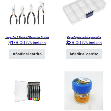
Juego De 4 Pinzas Diferentes Cortes
Caja Organizadora pequeña
$
179.00
$
39.00
IVA Incluido
IVA Incluido
Añadir al carrito
Añadir al carrito