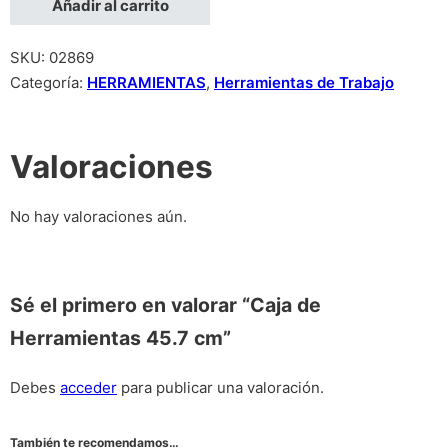
Añadir al carrito
SKU:
02869
Categoría:
HERRAMIENTAS
,
Herramientas de Trabajo
Valoraciones
No hay valoraciones aún.
Sé el primero en valorar “Caja de
Herramientas 45.7 cm”
Debes
acceder
para publicar una valoración.
También te recomendamos…