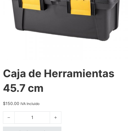
Caja de Herramientas
45.7 cm
$
150.00
IVA Incluido
Caja de Herramientas 45.7 cm cantidad