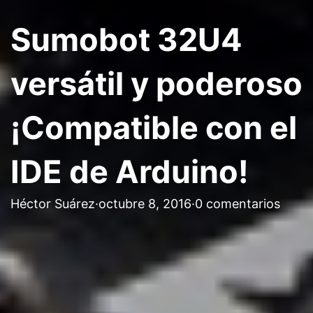
Sumobot 32U4
versátil y poderoso
¡Compatible con el
IDE de Arduino!
Héctor Suárez
·
octubre 8, 2016
·
0 comentarios