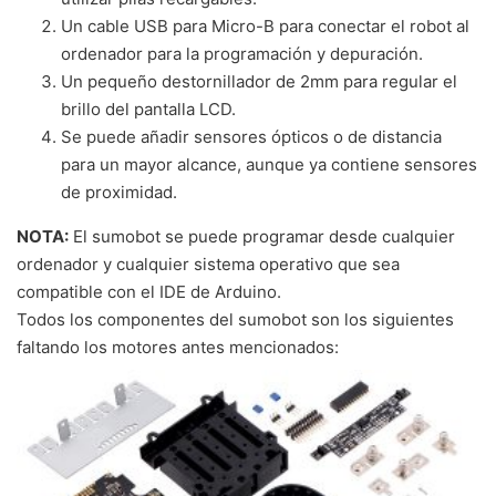
Un cable USB para Micro-B
para conectar el robot al
ordenador para la programación y depuración.
Un pequeño destornillador de 2mm para regular el
brillo del pantalla LCD.
Se puede añadir sensores ópticos o de distancia
para un mayor alcance, aunque ya contiene sensores
de proximidad.
NOTA:
El sumobot se puede programar desde cualquier
ordenador y cualquier sistema operativo que sea
compatible con el IDE de Arduino.
Todos los componentes del sumobot son los siguientes
faltando los motores antes mencionados: