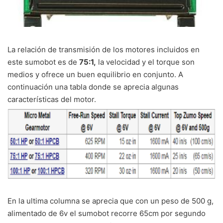
La relación de transmisión de los motores incluidos en
este sumobot es de
75:1,
la velocidad y el torque son
medios y ofrece un buen equilibrio en conjunto. A
continuación una tabla donde se aprecia algunas
características del motor.
En la ultima columna se aprecia que con un peso de 500 g,
alimentado de 6v el sumobot recorre 65cm por segundo