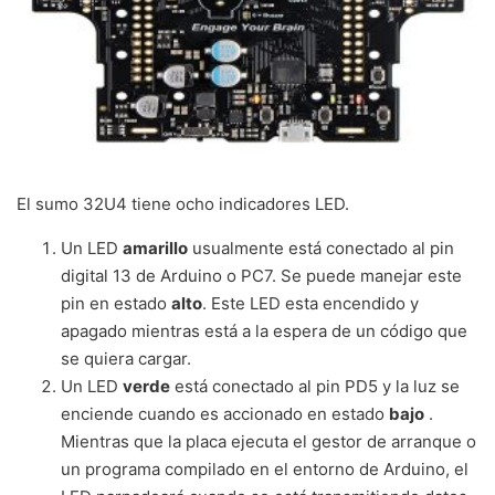
El sumo 32U4 tiene ocho indicadores LED.
Un LED
amarillo
usualmente está conectado al pin
digital 13 de Arduino o PC7. Se puede manejar este
pin en estado
alto
. Este LED esta encendido y
apagado mientras está a la espera de un código que
se quiera cargar.
Un LED
verde
está conectado al pin PD5 y la luz se
enciende cuando es accionado en estado
bajo
.
Mientras que la placa ejecuta el gestor de arranque o
un programa compilado en el entorno de Arduino, el