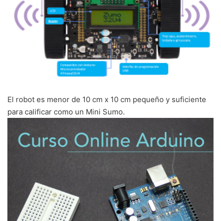
El robot es menor de 10 cm x 10 cm pequeño y suficiente
para calificar como un Mini Sumo.