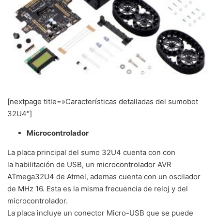
[nextpage title=»Características detalladas del sumobot
32U4″]
Microcontrolador
La placa principal del sumo 32U4 cuenta con con
la habilitación de USB, un microcontrolador AVR
ATmega32U4 de Atmel, ademas cuenta con un oscilador
de MHz 16. Esta es la misma frecuencia de reloj y del
microcontrolador.
La placa incluye un conector Micro-USB que se puede