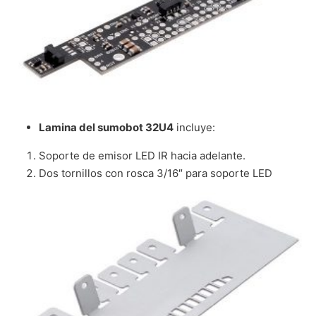
Lamina del sumobot 32U4
incluye:
Soporte de emisor LED IR hacia adelante.
Dos tornillos con rosca 3/16″ para soporte LED