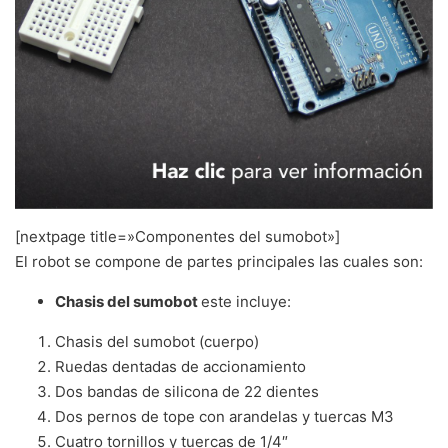
[nextpage title=»Componentes del sumobot»]
El robot se compone de partes principales las cuales son:
Chasis del sumobot
este incluye:
Chasis del sumobot (cuerpo)
Ruedas dentadas de accionamiento
Dos bandas de silicona de 22 dientes
Dos pernos de tope con arandelas y tuercas M3
Cuatro tornillos y tuercas de 1/4″