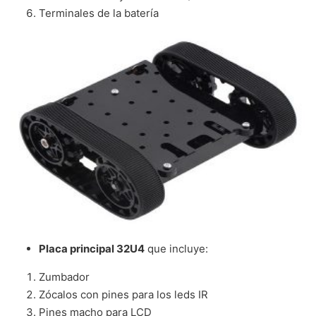
Terminales de la batería
Placa principal 32U4
que incluye:
Zumbador
Zócalos con pines para los leds IR
Pines macho para LCD