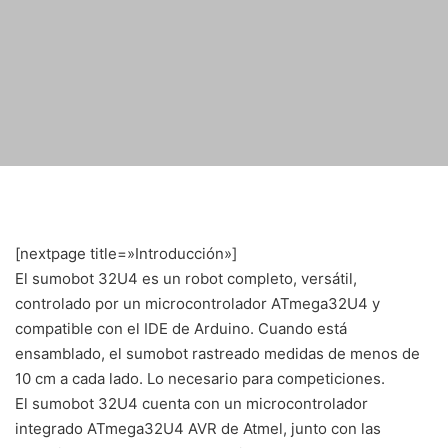
[nextpage title=»Introducción»]
El sumobot 32U4 es un robot completo, versátil,
controlado por un microcontrolador ATmega32U4 y
compatible con el IDE de Arduino. Cuando está
ensamblado, el sumobot rastreado medidas de menos de
10 cm a cada lado. Lo necesario para competiciones.
El sumobot 32U4 cuenta con un microcontrolador
integrado ATmega32U4 AVR de Atmel, junto con las