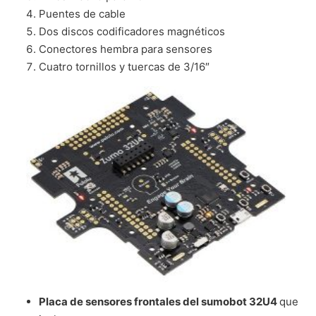
Puentes de cable
Dos discos codificadores magnéticos
Conectores hembra para sensores
Cuatro tornillos y tuercas de 3/16″
Placa de sensores frontales del sumobot 32U4
que