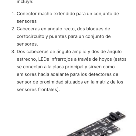
incluye:
Conector macho extendido para un conjunto de
sensores
Cabeceras en angulo recto, dos bloques de
cortocircuito y puentes para un conjunto de
sensores.
Dos cabeceras de ángulo amplio y dos de ángulo
estrecho, LEDs infrarrojos a través de hoyos (estos
se conectan a la placa principal y sirven como
emisores hacia adelante para los detectores del
sensor de proximidad situados en la matriz de los
sensores frontales).