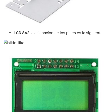
LCD 8×2
la asignación de los pines es la siguiente: