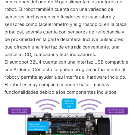
conexiones del puente H que alimentan los motores del
robot. El robot también cuenta con una variedad de
sensores, incluyendo codificadores de cuadratura y
sensores como (acelerómetro y el giroscopio) en la placa
principal, además cuenta con sensores de reflectancia y
de proximidad en la parte delantera. Incluye pulsadores
que ofrecen una interfaz de entrada conveniente, una
pantalla LCD, zumbador y leds indicadores.
El sumobot 32U4 cuenta con una interfaz USB compatible
con Arduino. Con esto se puede programar fácilmente al
robot y permite ayudar a su interfaz al hardware incluido.
El robot es muy compacto y puede hacer muchas
funcionalidades debido a los componentes incluidos.