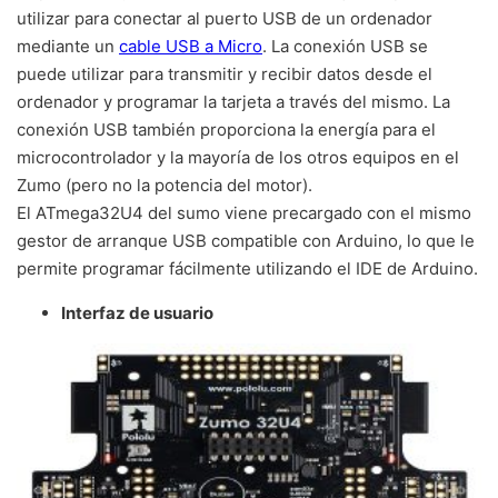
utilizar para conectar al puerto USB de un ordenador
mediante un
cable USB a Micro
. La conexión USB se
puede utilizar para transmitir y recibir datos desde el
ordenador y programar la tarjeta a través del mismo. La
conexión USB también proporciona la energía para el
microcontrolador y la mayoría de los otros equipos en el
Zumo (pero no la potencia del motor).
El ATmega32U4 del sumo viene precargado con el mismo
gestor de arranque USB compatible con Arduino, lo que le
permite programar fácilmente utilizando el IDE de Arduino.
Interfaz de usuario