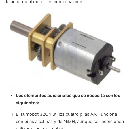
de acuerdo al motor se menciona antes.
Los elementos adicionales que se necesita son los
siguientes:
El sumobot 32U4 utiliza cuatro pilas AA.
Funciona
con pilas alcalinas y de NiMH, aunque se recomienda
utilizar pilas recargables.