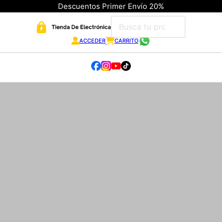
Descuentos Primer Envío 20%
ACCEDER
CARRITO