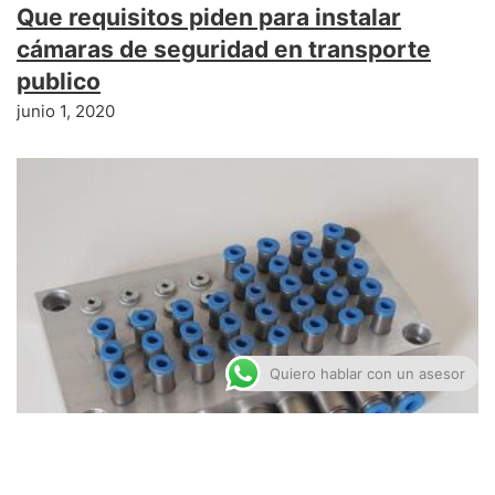
Que requisitos piden para instalar
cámaras de seguridad en transporte
publico
junio 1, 2020
Quiero hablar con un asesor