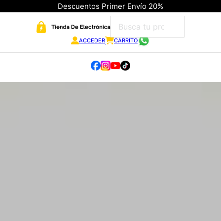
Descuentos Primer Envío 20%
ACCEDER
CARRITO