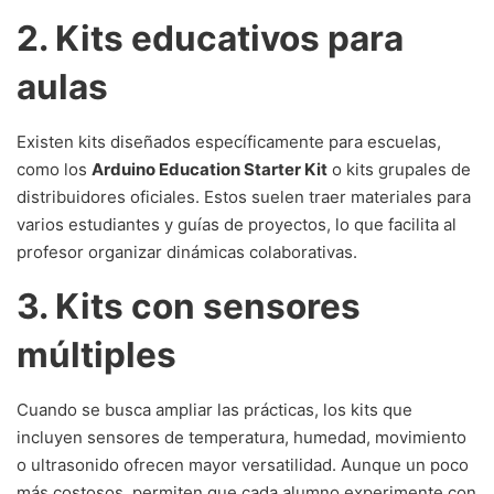
2. Kits educativos para
aulas
Existen kits diseñados específicamente para escuelas,
como los
Arduino Education Starter Kit
o kits grupales de
distribuidores oficiales. Estos suelen traer materiales para
varios estudiantes y guías de proyectos, lo que facilita al
profesor organizar dinámicas colaborativas.
3. Kits con sensores
múltiples
Cuando se busca ampliar las prácticas, los kits que
incluyen sensores de temperatura, humedad, movimiento
o ultrasonido ofrecen mayor versatilidad. Aunque un poco
más costosos, permiten que cada alumno experimente con