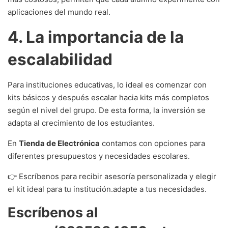
aplicaciones del mundo real.
4. La importancia de la
escalabilidad
Para instituciones educativas, lo ideal es comenzar con
kits básicos y después escalar hacia kits más completos
según el nivel del grupo. De esta forma, la inversión se
adapta al crecimiento de los estudiantes.
En
Tienda de Electrónica
contamos con opciones para
diferentes presupuestos y necesidades escolares.
👉 Escríbenos para recibir asesoría personalizada y elegir
el kit ideal para tu institución.adapte a tus necesidades.
Escríbenos al