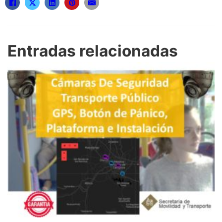
Entradas relacionadas