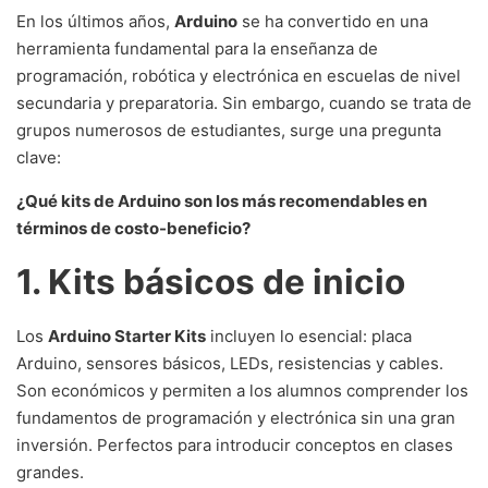
En los últimos años,
Arduino
se ha convertido en una
herramienta fundamental para la enseñanza de
programación, robótica y electrónica en escuelas de nivel
secundaria y preparatoria. Sin embargo, cuando se trata de
grupos numerosos de estudiantes, surge una pregunta
clave:
¿Qué kits de Arduino son los más recomendables en
términos de costo-beneficio?
1. Kits básicos de inicio
Los
Arduino Starter Kits
incluyen lo esencial: placa
Arduino, sensores básicos, LEDs, resistencias y cables.
Son económicos y permiten a los alumnos comprender los
fundamentos de programación y electrónica sin una gran
inversión. Perfectos para introducir conceptos en clases
grandes.