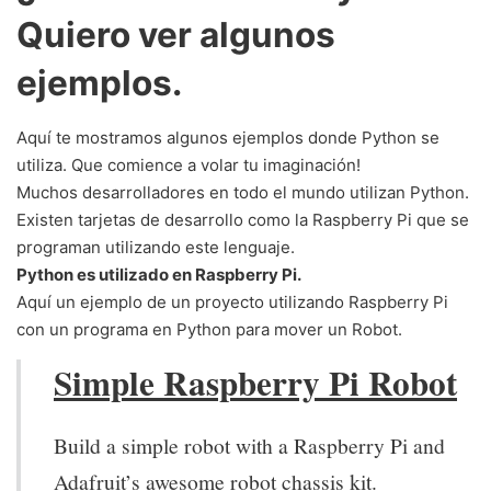
Quiero ver algunos
ejemplos.
Aquí te mostramos algunos ejemplos donde Python se
utiliza. Que comience a volar tu imaginación!
Muchos desarrolladores en todo el mundo utilizan Python.
Existen tarjetas de desarrollo como la Raspberry Pi que se
programan utilizando este lenguaje.
Python es utilizado en Raspberry Pi.
Aquí un ejemplo de un proyecto utilizando Raspberry Pi
con un programa en Python para mover un Robot.
Simple Raspberry Pi Robot
Build a simple robot with a Raspberry Pi and
Adafruit’s awesome robot chassis kit.