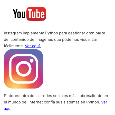
Instagram implementa Python para gestionar gran parte
del contenido de imágenes que podemos visualizar
fácilmente.
Ver aquí.
Pinterest otra de las redes sociales más sobresaliente en
el mundo del internet confía sus sistemas en Python.
Ver
aquí.