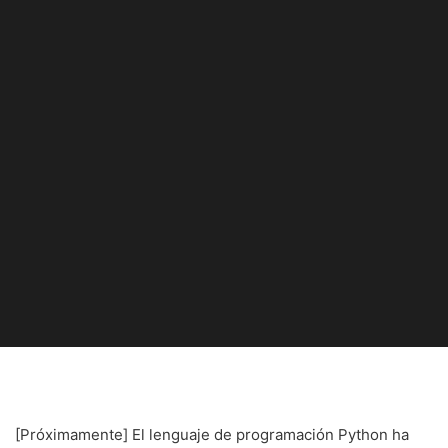
[Próximamente] El lenguaje de programación Python ha