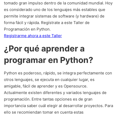
tomado gran impulso dentro de la comunidad mundial. Hoy
es considerado uno de los lenguajes más estables que
permite integrar sistemas de software (y hardware) de
forma fácil y rápida. Regístrate a este Taller de
Programación en Python.
Registrarme ahora a este Taller
¿Por qué aprender a
programar en Python?
Python es poderoso, rápido, se integra perfectamente con
otros lenguajes, se ejecuta en cualquier lugar, es
amigable, fácil de aprender y es Opensource.
Actualmente existen diferentes y variados lenguajes de
programación. Entre tantas opciones es de gran
importancia saber cuál elegir al desarrollar proyectos. Para
ello se recomiendan tomar en cuenta estas