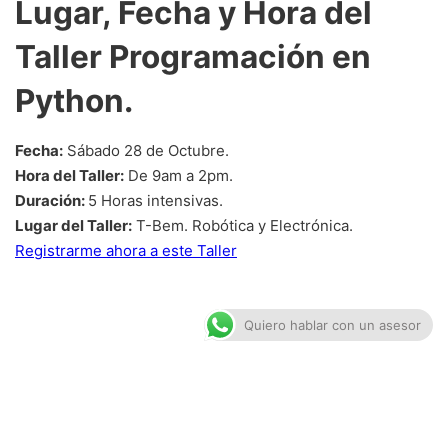
Lugar, Fecha y Hora del
Taller Programación en
Python.
Fecha:
Sábado 28 de Octubre.
Hora del Taller:
De 9am a 2pm.
Duración:
5 Horas intensivas.
Lugar del Taller:
T-Bem. Robótica y Electrónica.
Registrarme ahora a este Taller
Quiero hablar con un asesor