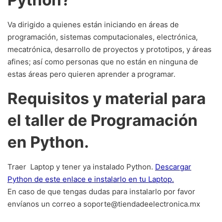
Va dirigido a quienes están iniciando en áreas de
programación, sistemas computacionales, electrónica,
mecatrónica, desarrollo de proyectos y prototipos, y áreas
afines; así como personas que no están en ninguna de
estas áreas pero quieren aprender a programar.
Requisitos y material para
el taller de Programación
en Python.
Traer Laptop y tener ya instalado Python.
Descargar
Python de este enlace e instalarlo en tu Laptop.
En caso de que tengas dudas para instalarlo por favor
envíanos un correo a soporte@tiendadeelectronica.mx