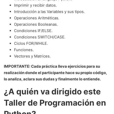
Imprimir y recibir datos.
Introducción a las Variables y sus tipos.
Operaciones Aritméticas.
Operaciones Booleanas.
Condiciones IF/ELSE.
Condiciones SWITCH/CASE.
Ciclos FOR/WHILE.
Funciones.
Vectores y Matrices.
IMPORTANTE: Cada práctica lleva ejercicios para su
realización donde el participante hace su propio código,
lo analiza, aclara sus dudas y finalmente lo entiende.
¿A quién va dirigido este
Taller de Programación en
Python?