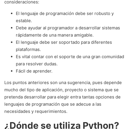
consideraciones:
El lenguaje de programación debe ser robusto y
estable.
Debe ayudar al programador a desarrollar sistemas
rápidamente de una manera amigable.
El lenguaje debe ser soportado para diferentes
plataformas.
Es vital contar con el soporte de una gran comunidad
para resolver dudas.
Fácil de aprender.
Los puntos anteriores son una sugerencia, pues depende
mucho del tipo de aplicación, proyecto o sistema que se
pretenda desarrollar para elegir entra tantas opciones de
lenguajes de programación que se adecue a las
necesidades y requerimientos.
¿Dónde se utiliza Python?