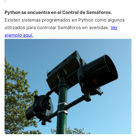
Python se encuantra en el Control de Semáforos.
Existen sistemas programados en Python como algunos
utilizados para controlar Semáforos en avenidas.
Ver
ejemplo aquí.