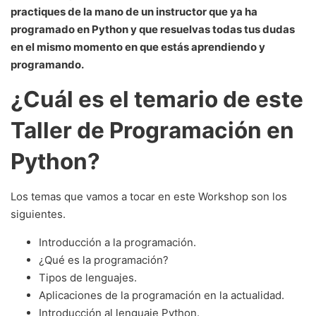
practiques de la mano de un instructor que ya ha
programado en Python y que resuelvas todas tus dudas
en el mismo momento en que estás aprendiendo y
programando.
¿Cuál es el temario de este
Taller de Programación en
Python?
Los temas que vamos a tocar en este Workshop son los
siguientes.
Introducción a la programación.
¿Qué es la programación?
Tipos de lenguajes.
Aplicaciones de la programación en la actualidad.
Introducción al lenguaje Python.