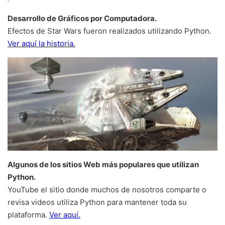
Desarrollo de Gráficos por Computadora.
Efectos de Star Wars fueron realizados utilizando Python.
Ver aquí la historia.
Algunos de los sitios Web más populares que utilizan
Python.
YouTube el sitio donde muchos de nosotros comparte o
revisa videos utiliza Python para mantener toda su
plataforma.
Ver aquí.