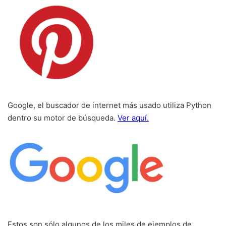
Google, el buscador de internet más usado utiliza Python
dentro su motor de búsqueda.
Ver aquí.
Estos son sólo algunos de los miles de ejemplos de