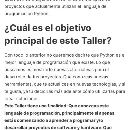
proyectos que actualmente utilizan el lenguaje de
programación Python.
¿Cuál es el objetivo
principal de este Taller?
Con todo lo anterior no queremos decirte que Python es el
mejor lenguaje de programación que existe. Lo que
buscamos es mostrarte nuevas alternativas para el
desarrollo de tus proyectos. Que conozcas nuevas
herramientas, que te actualices en nuevas tecnologías, y si
te gusta, ya tú decidirás más adelante cómo utilizarlas para
crear soluciones.
Este Taller tiene una finalidad: Que conozcas este
lenguaje de programación, principalmente si apenas
estás comenzando a aprender a programar y/o
desarrollar proyectos de software y hardware. Que