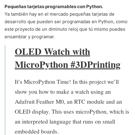
Pequeñas tarjetas programables con Python.
Ya también hay en el mercado pequeñas tarjetas de
desarrollo que pueden ser programadas en Python, como
este proyecto de un diminuto reloj que tú mismo puedes
ensamblar y programar.
OLED Watch with
MicroPython #3DPrinting
It’s MicroPython Time! In this project we’ll
show you how to make a watch using an
Adafruit Feather M0, an RTC module and an
OLED display. This uses microPython, which is
an interpreted language that runs on small
embedded boards.