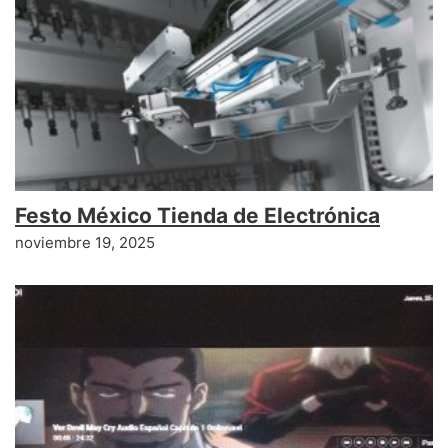
Festo México Tienda de Electrónica
noviembre 19, 2025