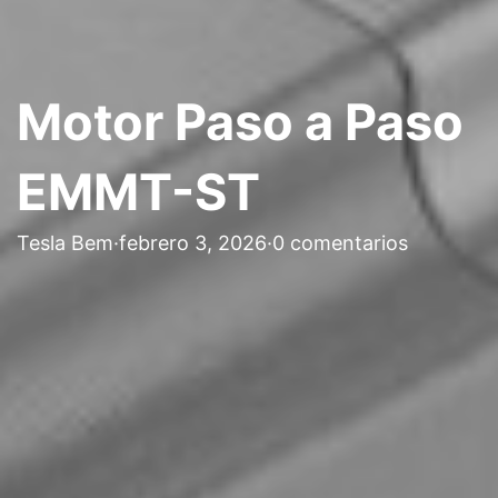
Motor Paso a Paso
EMMT-ST
Tesla Bem
·
febrero 3, 2026
·
0 comentarios