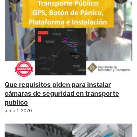
Que requisitos piden para instalar
cámaras de seguridad en transporte
publico
junio 1, 2020