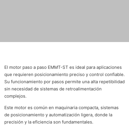
El motor paso a paso EMMT-ST es ideal para aplicaciones
que requieren posicionamiento preciso y control confiable.
Su funcionamiento por pasos permite una alta repetibilidad
sin necesidad de sistemas de retroalimentación
complejos.
Este motor es común en maquinaria compacta, sistemas
de posicionamiento y automatización ligera, donde la
precisión y la eficiencia son fundamentales.