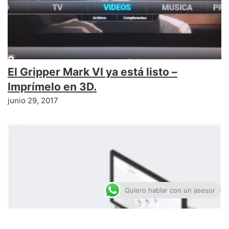
El Gripper Mark VI ya está listo –
Imprímelo en 3D.
junio 29, 2017
Quiero hablar con un asesor