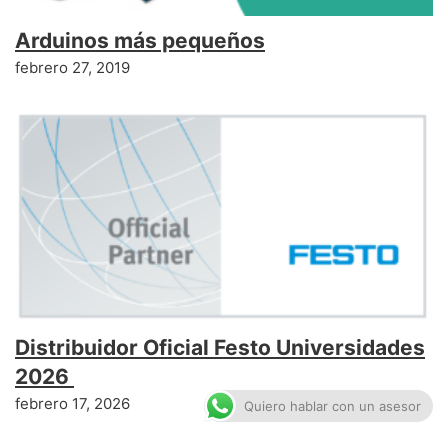
Arduinos más pequeños
febrero 27, 2019
Distribuidor Oficial Festo Universidades
2026
febrero 17, 2026
Quiero hablar con un asesor