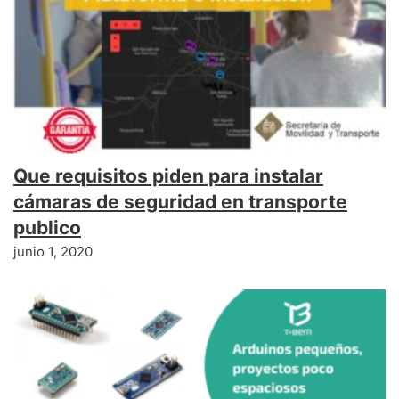
Que requisitos piden para instalar
cámaras de seguridad en transporte
publico
junio 1, 2020