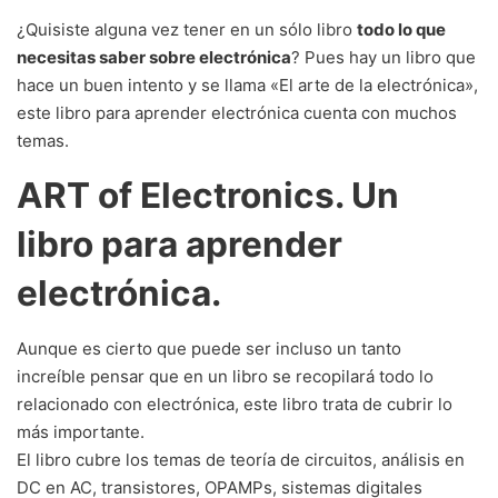
¿Quisiste alguna vez tener en un sólo libro
todo lo que
necesitas saber sobre electrónica
? Pues hay un libro que
hace un buen intento y se llama «El arte de la electrónica»,
este libro para aprender electrónica cuenta con muchos
temas.
ART of Electronics. Un
libro para aprender
electrónica.
Aunque es cierto que puede ser incluso un tanto
increíble pensar que en un libro se recopilará todo lo
relacionado con electrónica, este libro trata de cubrir lo
más importante.
El libro cubre los temas de teoría de circuitos, análisis en
DC en AC, transistores, OPAMPs, sistemas digitales