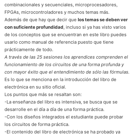
combinacionales y secuenciales, microprocesadores,
FPGAs, microcontroladores y muchos temas más.
Además de que hay que decir que
los temas se deben ver
con suficiente profundidad
, incluso si ya has visto varios
de los conceptos que se encuentran en este libro puedes
usarlo como manual de referencia puesto que tiene
prácticamente de todo.
A través de las 25 sesiones los aprendices comprenden el
funcionamiento de los circuitos de una forma profunda y
con mayor éxito que el entendimiento de sólo las fórmulas.
Es lo que se menciona en la introducción del libro de
electrónica en su sitio oficial.
Los puntos que más se resaltan son:
-La enseñanza del libro es intensiva, se busca que se
desarrolle en el día a día de una forma práctica.
-Con los diseños integrados el estudiante puede probar
los circuitos de forma práctica.
-El contenido del libro de electrónica se ha probado ya