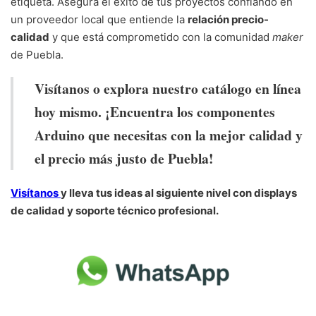
etiqueta. Asegura el éxito de tus proyectos confiando en
un proveedor local que entiende la
relación precio-
calidad
y que está comprometido con la comunidad
maker
de Puebla.
Visítanos o explora nuestro catálogo en línea
hoy mismo. ¡Encuentra los componentes
Arduino que necesitas con la mejor calidad y
el precio más justo de Puebla!
Visítanos
y lleva tus ideas al siguiente nivel con displays
de calidad y soporte técnico profesional.