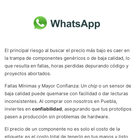
El principal riesgo al buscar el precio más bajo es caer en
la trampa de componentes genéricos o de baja calidad, lo
que resulta en fallas, horas perdidas depurando código y
proyectos abortados.
Fallas Mínimas y Mayor Confianza: Un
chip
o un sensor de
baja calidad puede quemarse con facilidad o dar lecturas
inconsistentes. Al comprar con nosotros en Puebla,
inviertes en
confiabilidad
, asegurando que tus prototipos
pasen a producción sin problemas de hardware.
El precio de un componente no es solo el costo de la
etiqueta; es el costo total de tenerlo en tus manos y listo