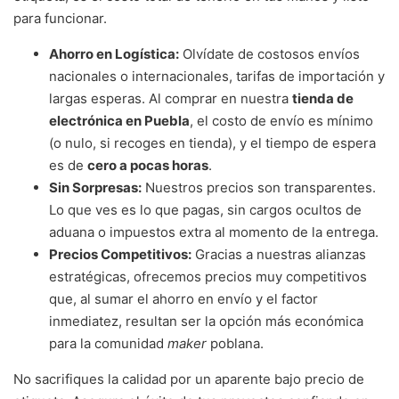
para funcionar.
Ahorro en Logística:
Olvídate de costosos envíos
nacionales o internacionales, tarifas de importación y
largas esperas. Al comprar en nuestra
tienda de
electrónica en Puebla
, el costo de envío es mínimo
(o nulo, si recoges en tienda), y el tiempo de espera
es de
cero a pocas horas
.
Sin Sorpresas:
Nuestros precios son transparentes.
Lo que ves es lo que pagas, sin cargos ocultos de
aduana o impuestos extra al momento de la entrega.
Precios Competitivos:
Gracias a nuestras alianzas
estratégicas, ofrecemos precios muy competitivos
que, al sumar el ahorro en envío y el factor
inmediatez, resultan ser la opción más económica
para la comunidad
maker
poblana.
No sacrifiques la calidad por un aparente bajo precio de