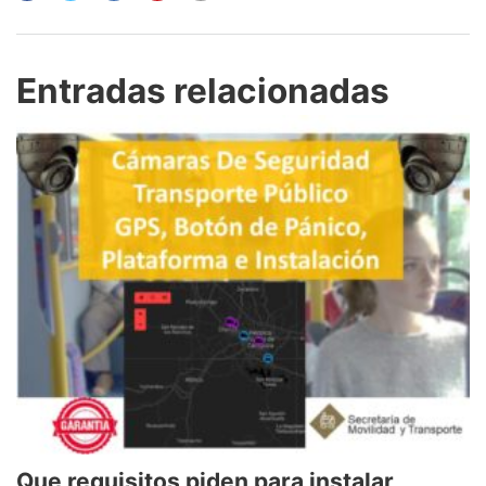
Entradas relacionadas
Que requisitos piden para instalar