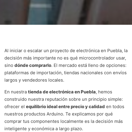
Al iniciar o escalar un proyecto de electrónica en Puebla, la
decisión más importante no es qué microcontrolador usar,
sino
dónde comprarlo
. El mercado está lleno de opciones:
plataformas de importación, tiendas nacionales con envíos
largos y vendedores locales.
En nuestra
tienda de electrónica en Puebla
, hemos
construido nuestra reputación sobre un principio simple:
ofrecer el
equilibrio ideal entre precio y calidad
en todos
nuestros productos Arduino. Te explicamos por qué
comprar tus componentes localmente es la decisión más
inteligente y económica a largo plazo.