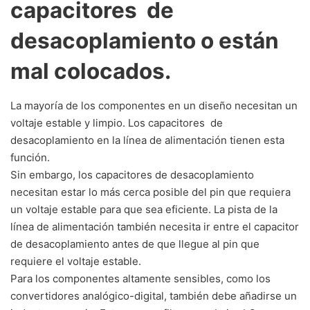
capacitores de
desacoplamiento o están
mal colocados.
La mayoría de los componentes en un diseño necesitan un
voltaje estable y limpio. Los capacitores de
desacoplamiento en la línea de alimentación tienen esta
función.
Sin embargo, los capacitores de desacoplamiento
necesitan estar lo más cerca posible del pin que requiera
un voltaje estable para que sea eficiente. La pista de la
línea de alimentación también necesita ir entre el capacitor
de desacoplamiento antes de que llegue al pin que
requiere el voltaje estable.
Para los componentes altamente sensibles, como los
convertidores analógico-digital, también debe añadirse un