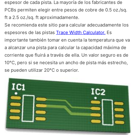
espesor de cada pista. La mayoría de los fabricantes de
PCBs permiten elegir entre pesos de cobre de 0.5 oz./sq.
ft a 2.5 oz./sq. ft aproximadamente.
Se recomienda este sitio para calcular adecuadamente los
espesores de las pistas
Trace Width Calculator.
Es
importante también tomar en cuenta la temperatura que va
a alcanzar una pista para calcular la capacidad máxima de
corriente que fluirá a través de ella. Un valor seguro es de
10°C, pero si se necesita un ancho de pista más estrecho,
se pueden utilizar 20°C o superior.