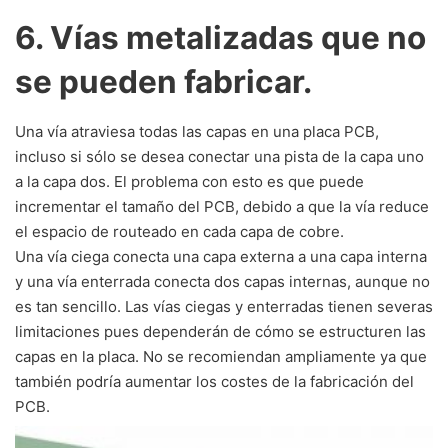
6. Vías metalizadas que no
se pueden fabricar.
Una vía atraviesa todas las capas en una placa PCB,
incluso si sólo se desea conectar una pista de la capa uno
a la capa dos. El problema con esto es que puede
incrementar el tamaño del PCB, debido a que la vía reduce
el espacio de routeado en cada capa de cobre.
Una vía ciega conecta una capa externa a una capa interna
y una vía enterrada conecta dos capas internas, aunque no
es tan sencillo. Las vías ciegas y enterradas tienen severas
limitaciones pues dependerán de cómo se estructuren las
capas en la placa. No se recomiendan ampliamente ya que
también podría aumentar los costes de la fabricación del
PCB.