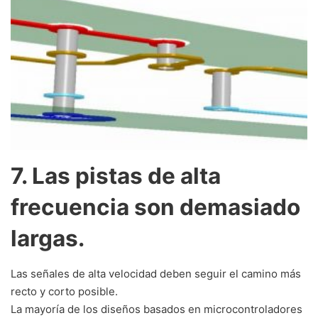
7. Las pistas de alta
frecuencia son demasiado
largas.
Las señales de alta velocidad deben seguir el camino más
recto y corto posible.
La mayoría de los diseños basados ​​en microcontroladores