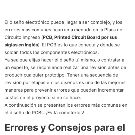
El diseño electrónico puede llegar a ser complejo, y los
errores más comunes ocurren a menudo en la Placa de
Circuito Impreso (
PCB, Printed Circuit Board por sus
siglas en Inglés
). El PCB es lo que conecta y donde se
soldan todos los componentes electrónicos.
Ya sea que elijas hacer el diseño tú mismo, o contratar a
un experto, se recomienda realizar una revisión antes de
producir cualquier prototipo. Tener una secuencia de
revisión por etapas en los diseños es una de las mejores
maneras para prevenir errores que pueden incrementar
costos en el proyecto si no se hace.
A continuación se presentan los errores más comunes en
el diseño de PCBs. ¡Evita cometerlos!
Errores y Consejos para el