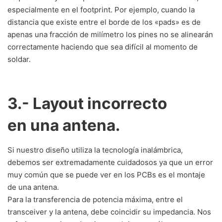
especialmente en el footprint. Por ejemplo, cuando la
distancia que existe entre el borde de los «pads» es de
apenas una fracción de milímetro los pines no se alinearán
correctamente haciendo que sea difícil al momento de
soldar.
3.- Layout incorrecto
en una antena.
Si nuestro diseño utiliza la tecnología inalámbrica,
debemos ser extremadamente cuidadosos ya que un error
muy común que se puede ver en los PCBs es el montaje
de una antena.
Para la transferencia de potencia máxima, entre el
transceiver y la antena, debe coincidir su impedancia. Nos