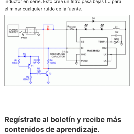
inductor en serie. Esto crea un filtro pasa bajas LC para
eliminar cualquier ruido de la fuente.
Regístrate al boletín y recibe más
contenidos de aprendizaje.