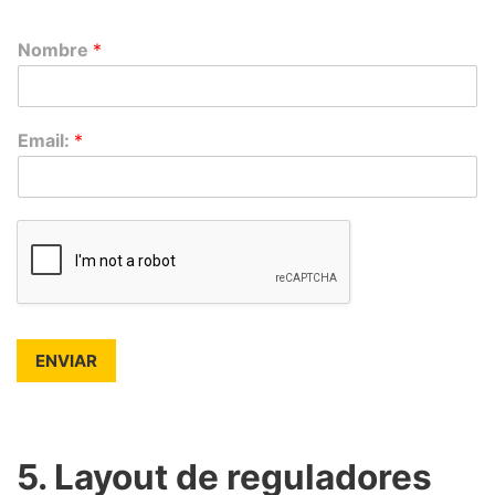
Nombre
*
Email:
*
ENVIAR
5. Layout de reguladores