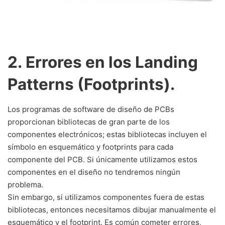
2. Errores en los Landing
Patterns (Footprints).
Los programas de software de diseño de PCBs
proporcionan bibliotecas de gran parte de los
componentes electrónicos; estas bibliotecas incluyen el
símbolo en esquemático y footprints
para cada
componente del PCB. Si únicamente utilizamos estos
componentes en el diseño no tendremos ningún
problema.
Sin embargo, si utilizamos componentes fuera de estas
bibliotecas, entonces necesitamos dibujar manualmente el
esquemático y el footprint. Es común cometer errores,