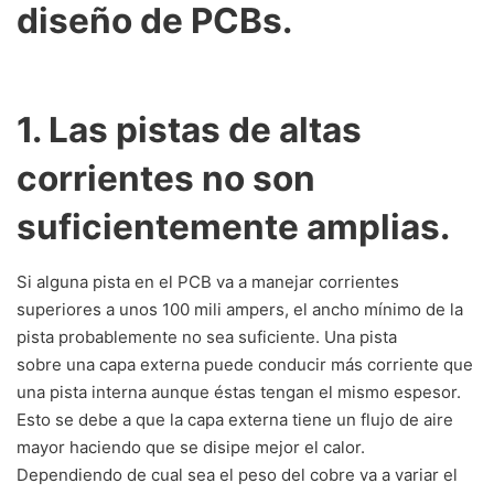
diseño de PCBs.
1. Las pistas de altas
corrientes no son
suficientemente amplias.
Si alguna pista en el PCB va a manejar corrientes
superiores a unos 100 mili ampers, el ancho mínimo de la
pista probablemente no sea suficiente. Una pista
sobre una capa externa puede conducir más corriente que
una pista interna aunque éstas tengan el mismo espesor.
Esto se debe a que la capa externa tiene un flujo de aire
mayor haciendo que se disipe mejor el calor.
Dependiendo de cual sea el peso del cobre va a variar el