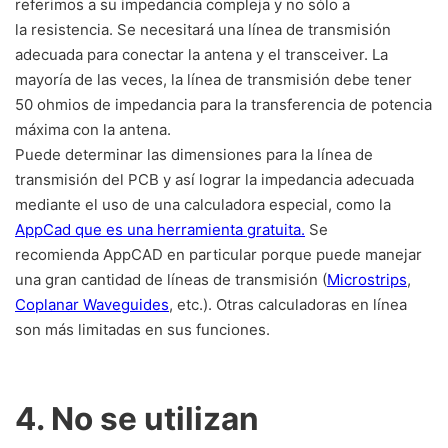
referimos a su impedancia compleja y no sólo a
la resistencia. Se necesitará una línea de transmisión
adecuada para conectar la antena y el transceiver. La
mayoría de las veces, la línea de transmisión debe tener
50 ohmios de impedancia para la transferencia de potencia
máxima con la antena.
Puede determinar las dimensiones para la línea de
transmisión del PCB y así lograr la impedancia adecuada
mediante el uso de una calculadora especial, como la
AppCad que es una herramienta gratuita.
Se
recomienda AppCAD en particular porque puede manejar
una gran cantidad de líneas de transmisión (
Microstrips
,
Coplanar Waveguides
, etc.). Otras calculadoras en línea
son más limitadas en sus funciones.
4. No se utilizan