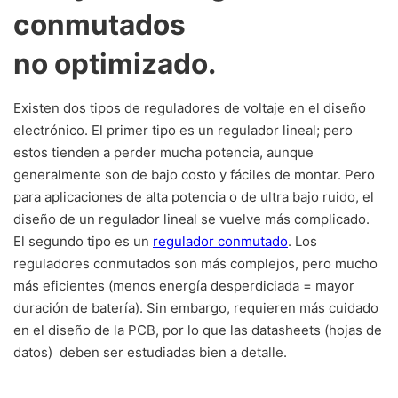
conmutados
no optimizado.
Existen dos tipos de reguladores de voltaje en el diseño
electrónico. El primer tipo es un regulador lineal; pero
estos tienden a perder mucha potencia, aunque
generalmente son de bajo costo y fáciles de montar. Pero
para aplicaciones de alta potencia o de ultra bajo ruido, el
diseño de un regulador lineal se vuelve más complicado.
El segundo tipo es un
regulador conmutado
. Los
reguladores conmutados son más complejos, pero mucho
más eficientes (menos energía desperdiciada = mayor
duración de batería). Sin embargo, requieren más cuidado
en el diseño de la PCB, por lo que las datasheets (hojas de
datos) deben ser estudiadas bien a detalle.