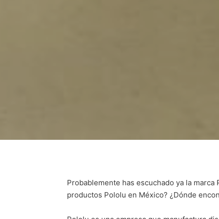
Probablemente has escuchado ya la marca Po
productos Pololu en México? ¿Dónde encontr