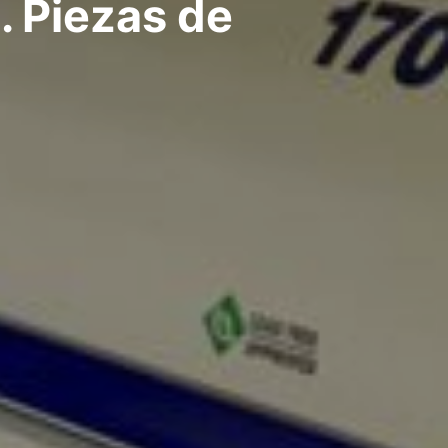
. Piezas de