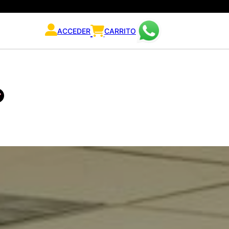
ACCEDER
CARRITO