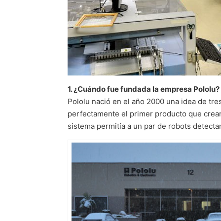
1. ¿Cuándo fue fundada la empresa Pololu?
Pololu nació en el año 2000 una idea de tr
perfectamente el primer producto que crea
sistema permitía a un par de robots detecta