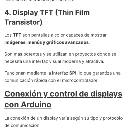
4. Display TFT (Thin Film
Transistor)
Los
TFT
son pantallas a color capaces de mostrar
imágenes, menús y gráficos avanzados
.
Son más potentes y se utilizan en proyectos donde se
necesita una interfaz visual moderna y atractiva.
Funcionan mediante la interfaz
SPI
, lo que garantiza una
comunicación rápida con el microcontrolador.
Conexión y control de displays
con Arduino
La conexión de un display varía según su tipo y protocolo
de comunicación: