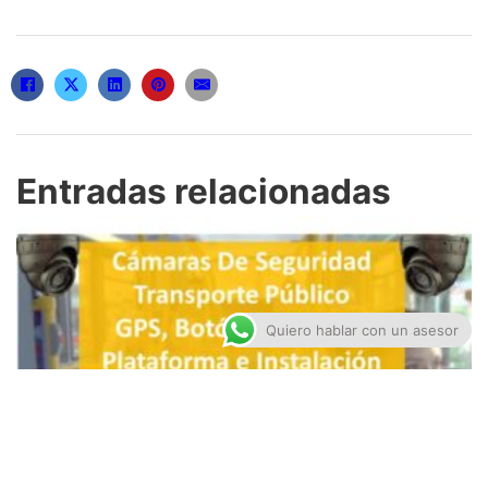
Entradas relacionadas
Quiero hablar con un asesor