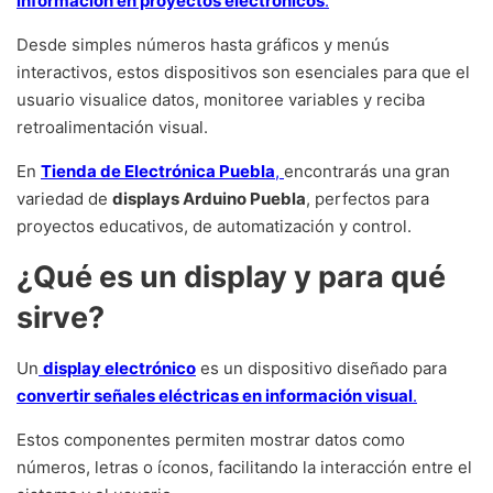
información en proyectos electrónicos
.
Desde simples números hasta gráficos y menús
interactivos, estos dispositivos son esenciales para que el
usuario visualice datos, monitoree variables y reciba
retroalimentación visual.
En
Tienda de Electrónica Puebla
,
encontrarás una gran
variedad de
displays Arduino Puebla
, perfectos para
proyectos educativos, de automatización y control.
¿Qué es un display y para qué
sirve
?
Un
display electrónico
es un dispositivo diseñado para
convertir señales eléctricas en información visual
.
Estos componentes permiten mostrar datos como
números, letras o íconos, facilitando la interacción entre el