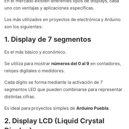
En el mercado existen diferentes tipos de displays, cada
uno con ventajas y aplicaciones específicas.
Los más utilizados en proyectos de electrónica y Arduino
son los siguientes:
1. Display de 7 segmentos
Es el más básico y económico.
Se utiliza para mostrar
números del 0 al 9
en contadores,
relojes digitales o medidores.
Cada dígito se forma mediante la activación de 7
segmentos LED que pueden combinarse para representar
distintas cifras.
Es ideal para proyectos simples de
Arduino Puebla
.
2. Display LCD (Liquid Crystal