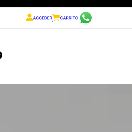
ACCEDER
CARRITO