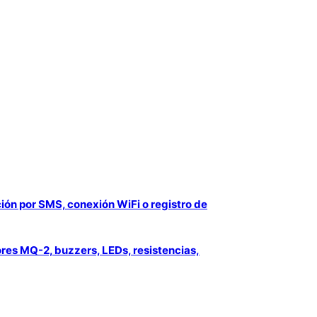
ción por SMS, conexión WiFi o registro de
res MQ-2, buzzers, LEDs, resistencias,