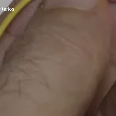
tarios