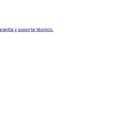
arantía y soporte técnico.