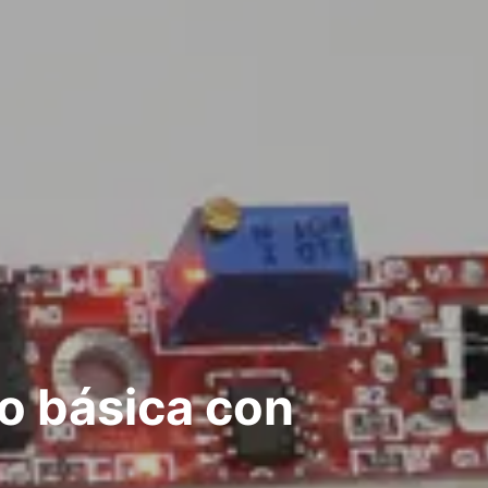
o básica con