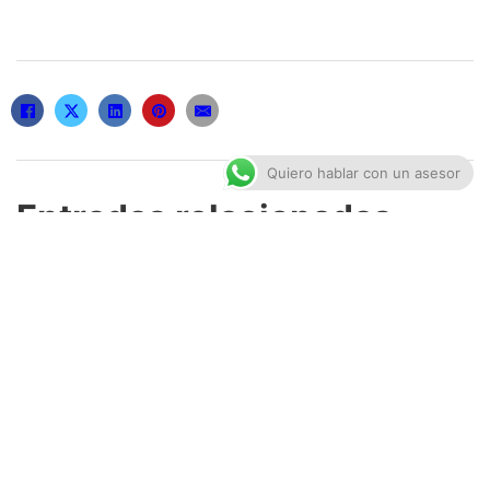
Quiero hablar con un asesor
Entradas relacionadas