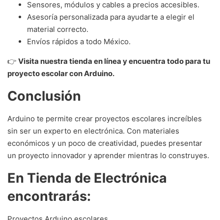
Sensores, módulos y cables a precios accesibles.
Asesoría personalizada para ayudarte a elegir el
material correcto.
Envíos rápidos a todo México.
👉
Visita nuestra tienda en línea y encuentra todo para tu
proyecto escolar con Arduino.
Conclusión
Arduino te permite crear proyectos escolares increíbles
sin ser un experto en electrónica. Con materiales
económicos y un poco de creatividad, puedes presentar
un proyecto innovador y aprender mientras lo construyes.
En Tienda de Electrónica
encontrarás:
Proyectos Arduino escolares