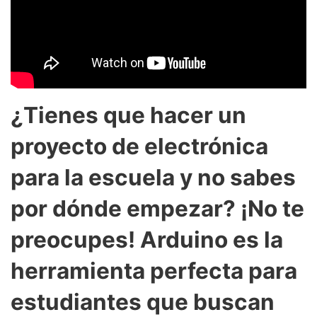
¿Tienes que hacer un
proyecto de electrónica
para la escuela y no sabes
por dónde empezar? ¡No te
preocupes! Arduino es la
herramienta perfecta para
estudiantes que buscan