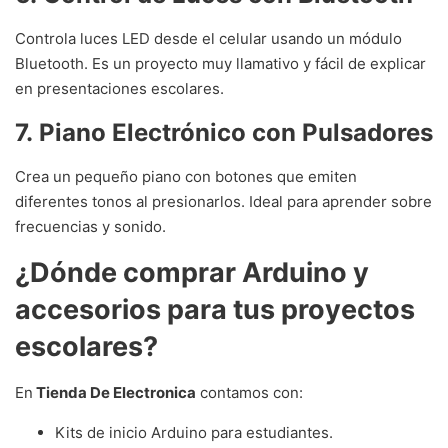
Controla luces LED desde el celular usando un módulo
Bluetooth. Es un proyecto muy llamativo y fácil de explicar
en presentaciones escolares.
7. Piano Electrónico con Pulsadores
Crea un pequeño piano con botones que emiten
diferentes tonos al presionarlos. Ideal para aprender sobre
frecuencias y sonido.
¿Dónde comprar Arduino y
accesorios para tus proyectos
escolares?
En
Tienda De Electronica
contamos con:
Kits de inicio Arduino para estudiantes.