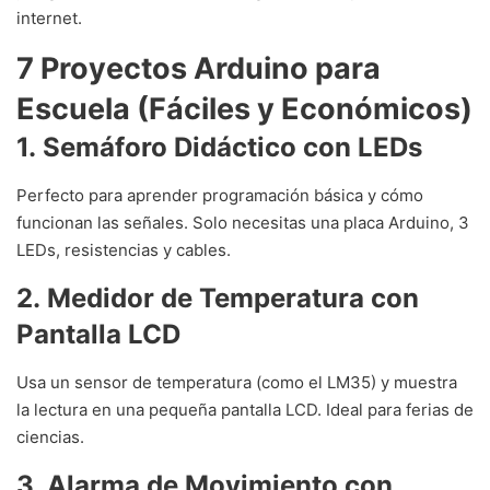
internet.
7 Proyectos Arduino para
Escuela (Fáciles y Económicos)
1. Semáforo Didáctico con LEDs
Perfecto para aprender programación básica y cómo
funcionan las señales. Solo necesitas una placa Arduino, 3
LEDs, resistencias y cables.
2. Medidor de Temperatura con
Pantalla LCD
Usa un sensor de temperatura (como el LM35) y muestra
la lectura en una pequeña pantalla LCD. Ideal para ferias de
ciencias.
3. Alarma de Movimiento con