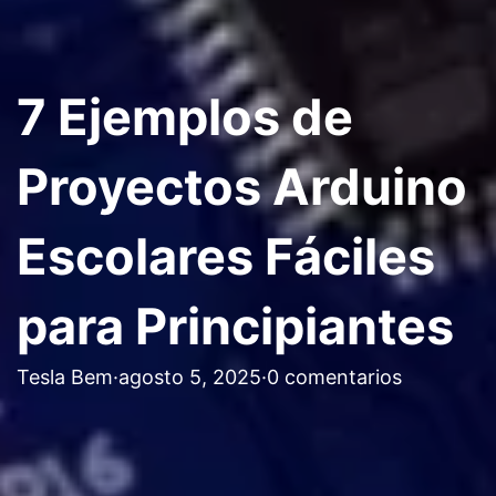
7 Ejemplos de
Proyectos Arduino
Escolares Fáciles
para Principiantes
Tesla Bem
·
agosto 5, 2025
·
0 comentarios