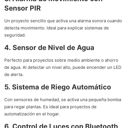
Sensor PIR
Un proyecto sencillo que activa una alarma sonora cuando
detecta movimiento. Ideal para explicar sistemas de
seguridad.
4. Sensor de Nivel de Agua
Perfecto para proyectos sobre medio ambiente o ahorro
de agua. Al detectar un nivel alto, puede encender un LED
de alerta.
5. Sistema de Riego Automático
Con sensores de humedad, se activa una pequeña bomba
para regar plantas. Es ideal para proyectos de
automatización en el hogar.
6. Control de Luces con Bluetooth