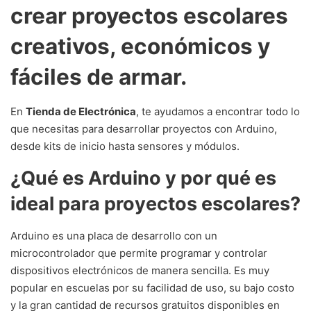
crear proyectos escolares
creativos, económicos y
fáciles de armar.
En
Tienda de Electrónica
, te ayudamos a encontrar todo lo
que necesitas para desarrollar proyectos con Arduino,
desde kits de inicio hasta sensores y módulos.
¿Qué es Arduino y por qué es
ideal para proyectos escolares?
Arduino es una placa de desarrollo con un
microcontrolador que permite programar y controlar
dispositivos electrónicos de manera sencilla. Es muy
popular en escuelas por su facilidad de uso, su bajo costo
y la gran cantidad de recursos gratuitos disponibles en