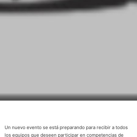
Un nuevo evento se está preparando para recibir a todos
los equipos que deseen participar en competencias de