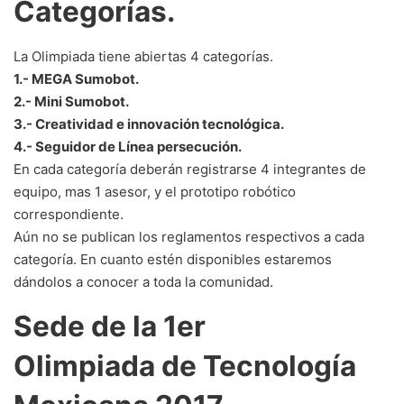
Categorías.
La Olimpiada tiene abiertas 4 categorías.
1.- MEGA Sumobot.
2.- Mini Sumobot.
3.- Creatividad e innovación tecnológica.
4.- Seguidor de Línea persecución.
En cada categoría deberán registrarse 4 integrantes de
equipo, mas 1 asesor, y el prototipo robótico
correspondiente.
Aún no se publican los reglamentos respectivos a cada
categoría. En cuanto estén disponibles estaremos
dándolos a conocer a toda la comunidad.
Sede de la 1er
Olimpiada de Tecnología