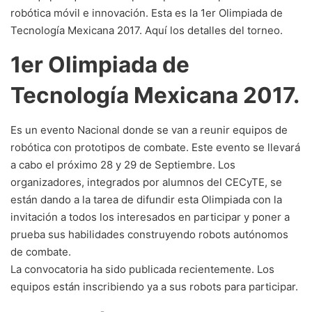
robótica móvil e innovación. Esta es la 1er Olimpiada de
Tecnología Mexicana 2017. Aquí los detalles del torneo.
1er Olimpiada de
Tecnología Mexicana 2017.
Es un evento Nacional donde se van a reunir equipos de
robótica con prototipos de combate. Este evento se llevará
a cabo el próximo 28 y 29 de Septiembre. Los
organizadores, integrados por alumnos del CECyTE, se
están dando a la tarea de difundir esta Olimpiada con la
invitación a todos los interesados en participar y poner a
prueba sus habilidades construyendo robots autónomos
de combate.
La convocatoria ha sido publicada recientemente. Los
equipos están inscribiendo ya a sus robots para participar.