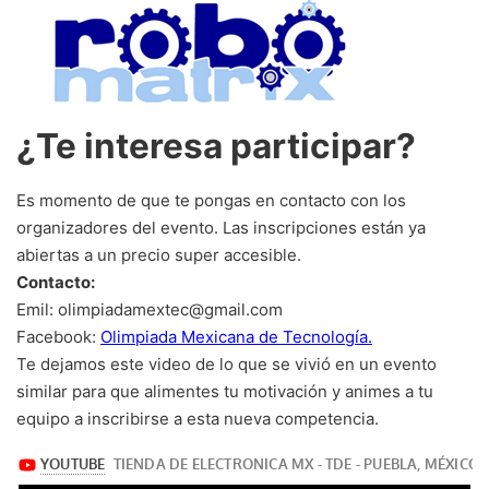
¿Te interesa participar?
Es momento de que te pongas en contacto con los
organizadores del evento. Las inscripciones están ya
abiertas a un precio super accesible.
Contacto:
Emil: olimpiadamextec@gmail.com
Facebook:
Olimpiada Mexicana de Tecnología.
Te dejamos este video de lo que se vivió en un evento
similar para que alimentes tu motivación y animes a tu
equipo a inscribirse a esta nueva competencia.