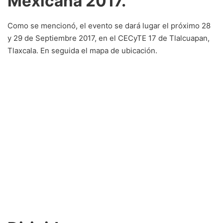
Mexicana 2017.
Como se mencionó, el evento se dará lugar el próximo 28
y 29 de Septiembre 2017, en el CECyTE 17 de Tlalcuapan,
Tlaxcala. En seguida el mapa de ubicación.