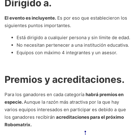
Dirigido a.
El evento es incluyente.
Es por eso que establecieron los
siguientes puntos importantes.
Está dirigido a cualquier persona y sin límite de edad.
No necesitan pertenecer a una institución educativa.
Equipos con máximo 4 integrantes y un asesor.
Premios y acreditaciones.
Para los ganadores en cada categoría
habrá premios en
especie.
Aunque la razón más atractiva por la que hay
varios equipos interesados en participar es debido a que
los ganadores recibirán
acreditaciones para el próximo
Robomatrix.