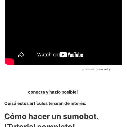
conecta y hazlo posible!
Quizá estos artículos te sean de interés.
Cómo hacer un sumobot.
!Tutorial completo!