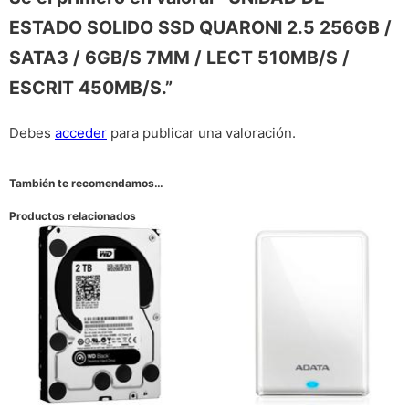
ESTADO SOLIDO SSD QUARONI 2.5 256GB /
SATA3 / 6GB/S 7MM / LECT 510MB/S /
ESCRIT 450MB/S.”
Debes
acceder
para publicar una valoración.
También te recomendamos…
Productos relacionados