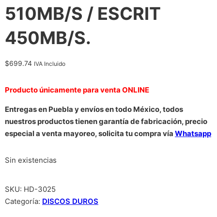
510MB/S / ESCRIT
450MB/S.
$
699.74
IVA Incluido
Producto únicamente para venta ONLINE
Entregas en Puebla y envíos en todo México, todos
nuestros productos tienen garantía de fabricación, precio
especial a venta mayoreo, solicita tu compra vía
Whatsapp
Sin existencias
SKU:
HD-3025
Categoría:
DISCOS DUROS