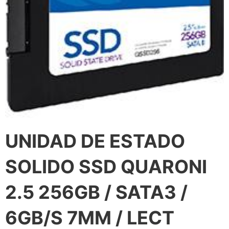
UNIDAD DE ESTADO
SOLIDO SSD QUARONI
2.5 256GB / SATA3 /
6GB/S 7MM / LECT