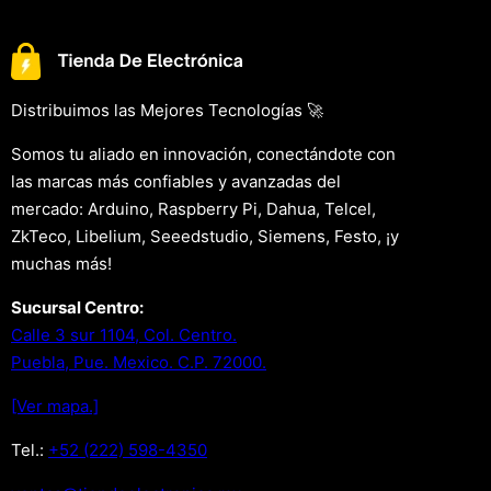
Distribuimos las Mejores Tecnologías 🚀
Somos tu aliado en innovación, conectándote con
las marcas más confiables y avanzadas del
mercado: Arduino, Raspberry Pi, Dahua, Telcel,
ZkTeco, Libelium, Seeedstudio, Siemens, Festo, ¡y
muchas más!
Sucursal Centro:
Calle 3 sur 1104, Col. Centro.
Puebla, Pue. Mexico. C.P. 72000.
[Ver mapa.]
Tel.:
+52 (222) 598-4350