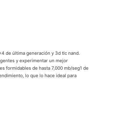
4 de última generación y 3d tlc nand.
xigentes y experimentar un mejor
es formidables de hasta 7,000 mb/seg1 de
endimiento, lo que lo hace ideal para