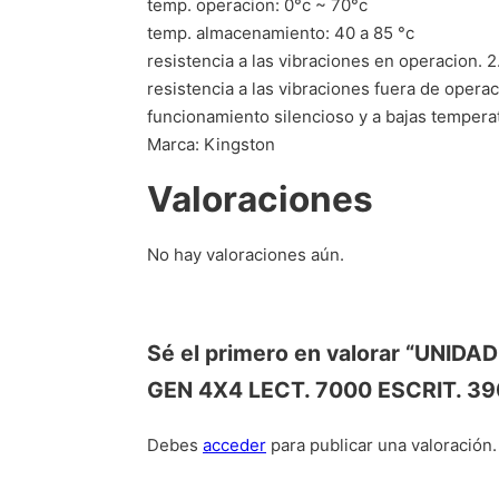
temp. operacion: 0°c ~ 70°c
temp. almacenamiento: 40 a 85 °c
resistencia a las vibraciones en operacion. 2
resistencia a las vibraciones fuera de operac
funcionamiento silencioso y a bajas tempera
Marca: Kingston
Valoraciones
No hay valoraciones aún.
Sé el primero en valorar “UN
GEN 4X4 LECT. 7000 ESCRIT. 3
Debes
acceder
para publicar una valoración.