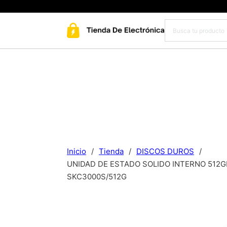
Inicio
/
Tienda
/
DISCOS DUROS
/
UNIDAD DE ESTADO SOLIDO INTERNO 512GB
SKC3000S/512G