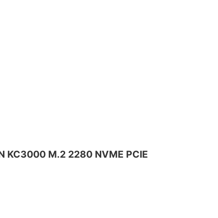
ON KC3000 M.2 2280 NVME PCIE