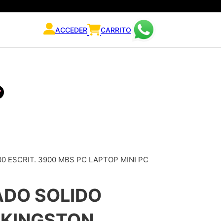
ACCEDER
CARRITO
0 ESCRIT. 3900 MBS PC LAPTOP MINI PC
ADO SOLIDO
 KINGSTON