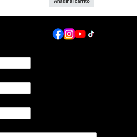
Añadir al carrito