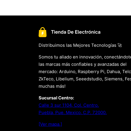
Distribuimos las Mejores Tecnologías 🚀
Somos tu aliado en innovación, conectándot
las marcas más confiables y avanzadas del
mercado: Arduino, Raspberry Pi, Dahua, Telc
ZkTeco, Libelium, Seeedstudio, Siemens, Fes
muchas más!
Sucursal Centro:
Calle 3 sur 1104, Col. Centro.
Puebla, Pue. Mexico. C.P. 72000.
[Ver mapa.]