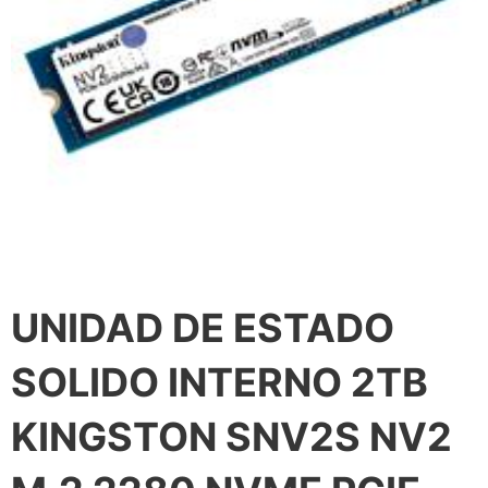
UNIDAD DE ESTADO
SOLIDO INTERNO 2TB
KINGSTON SNV2S NV2