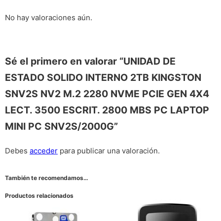
No hay valoraciones aún.
Sé el primero en valorar “UNIDAD DE
ESTADO SOLIDO INTERNO 2TB KINGSTON
SNV2S NV2 M.2 2280 NVME PCIE GEN 4X4
LECT. 3500 ESCRIT. 2800 MBS PC LAPTOP
MINI PC SNV2S/2000G”
Debes
acceder
para publicar una valoración.
También te recomendamos…
Productos relacionados