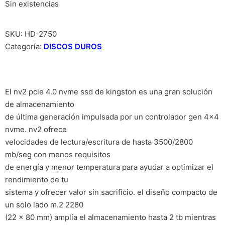
Sin existencias
SKU:
HD-2750
Categoría:
DISCOS DUROS
El nv2 pcie 4.0 nvme ssd de kingston es una gran solución
de almacenamiento
de última generación impulsada por un controlador gen 4×4
nvme. nv2 ofrece
velocidades de lectura/escritura de hasta 3500/2800
mb/seg con menos requisitos
de energía y menor temperatura para ayudar a optimizar el
rendimiento de tu
sistema y ofrecer valor sin sacrificio. el diseño compacto de
un solo lado m.2 2280
(22 x 80 mm) amplía el almacenamiento hasta 2 tb mientras